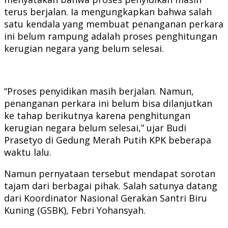
terus berjalan. Ia mengungkapkan bahwa salah
satu kendala yang membuat penanganan perkara
ini belum rampung adalah proses penghitungan
kerugian negara yang belum selesai.
“Proses penyidikan masih berjalan. Namun,
penanganan perkara ini belum bisa dilanjutkan
ke tahap berikutnya karena penghitungan
kerugian negara belum selesai,” ujar Budi
Prasetyo di Gedung Merah Putih KPK beberapa
waktu lalu.
Namun pernyataan tersebut mendapat sorotan
tajam dari berbagai pihak. Salah satunya datang
dari Koordinator Nasional Gerakan Santri Biru
Kuning (GSBK), Febri Yohansyah.