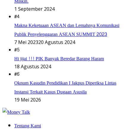
Miskin.
1 September 2024
#4
Makna Keketuaan ASEAN dan Lemahnya Komunikasi
Publik Penyelenggaran ASEAN SUMMIT 2023
7 Mei 2023
20 Agustus 2024
#5
Hi jijai !!! PIK Banyak Beredar Barang Haram
18 Agustus 2024
#6
Oknum Kasudin Pendidikan I Jakpus Diperiksa Lintas
Instansi Terkait Kasus Dugaan Asusila
19 Mei 2026
Tentang Kami