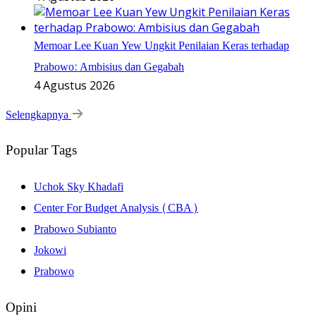
Memoar Lee Kuan Yew Ungkit Penilaian Keras terhadap
Prabowo: Ambisius dan Gegabah
4 Agustus 2026
Selengkapnya
Popular Tags
Uchok Sky Khadafi
Center For Budget Analysis (CBA)
Prabowo Subianto
Jokowi
Prabowo
Opini