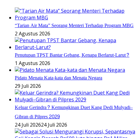
“Tarian Air Mata” Seorang Menteri Terhadap Program MBG
2 Agustus 2026
Penutupan TPST Bantar Gebang, Kenapa Berlarut-Larut?
1 Agustus 2026
Pidato Menata Kata-kata dan Menata Negara
29 Juli 2026
Keluar Gerindra? Kemungkinan Duet Kang Dedi Mulyadi–
Gibran di Pilpres 2029
24 Juli 2026
24 Juli 2026