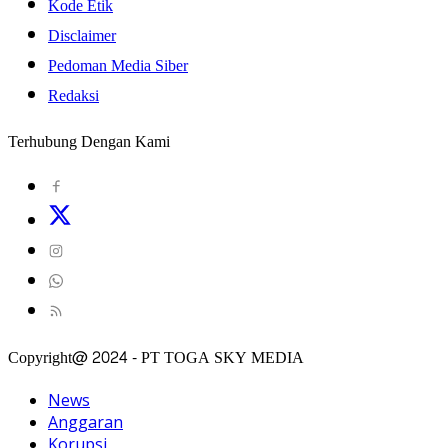
Kode Etik
Disclaimer
Pedoman Media Siber
Redaksi
Terhubung Dengan Kami
Copyright@ 2024 - PT TOGA SKY MEDIA
News
Anggaran
Korupsi