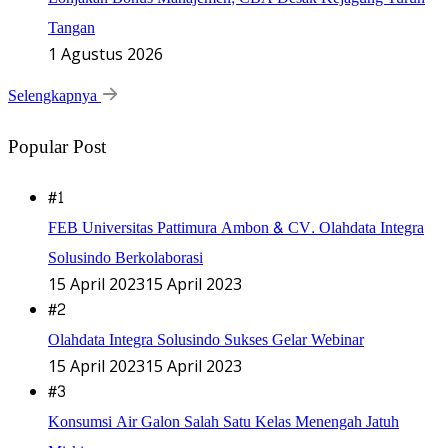
Tangan
1 Agustus 2026
Selengkapnya
Popular Post
#1
FEB Universitas Pattimura Ambon & CV. Olahdata Integra
Solusindo Berkolaborasi
15 April 2023
15 April 2023
#2
Olahdata Integra Solusindo Sukses Gelar Webinar
15 April 2023
15 April 2023
#3
Konsumsi Air Galon Salah Satu Kelas Menengah Jatuh