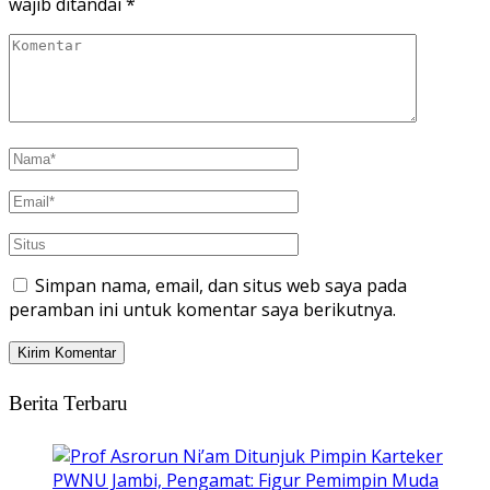
wajib ditandai
*
Simpan nama, email, dan situs web saya pada
peramban ini untuk komentar saya berikutnya.
Berita Terbaru