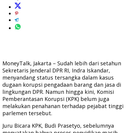
MoneyTalk, Jakarta – Sudah lebih dari setahun
Sekretaris Jenderal DPR RI, Indra Iskandar,
menyandang status tersangka dalam kasus
dugaan korupsi pengadaan barang dan jasa di
lingkungan DPR. Namun hingga kini, Komisi
Pemberantasan Korupsi (KPK) belum juga
melakukan penahanan terhadap pejabat tinggi
parlemen tersebut.
Juru Bicara KPK, Budi Prasetyo, sebelumnya
menyatakan bahwa proses penyidikan masih