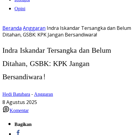
Opini
Beranda
Anggaran
Indra Iskandar Tersangka dan Belum
Ditahan, GSBK: KPK Jangan Bersandiwara!
Indra Iskandar Tersangka dan Belum
Ditahan, GSBK: KPK Jangan
Bersandiwara!
Hedi Batubara
-
Anggaran
8 Agustus 2025
Komentar
Bagikan