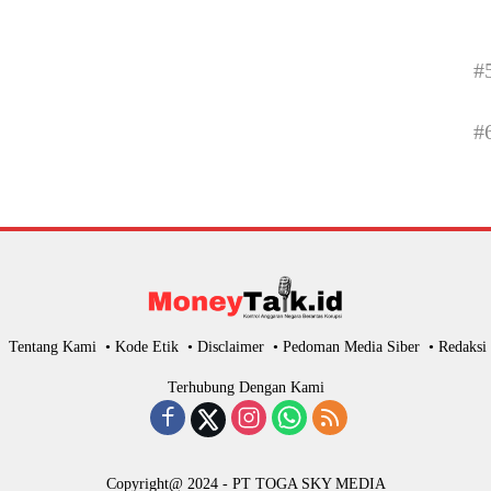
#
#
Tentang Kami
Kode Etik
Disclaimer
Pedoman Media Siber
Redaksi
Terhubung Dengan Kami
Copyright@ 2024 - PT TOGA SKY MEDIA