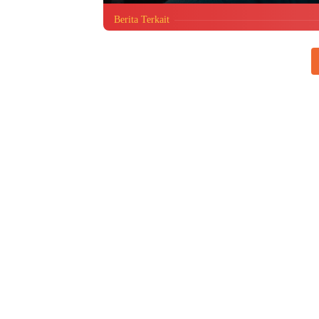
Berita Terkait