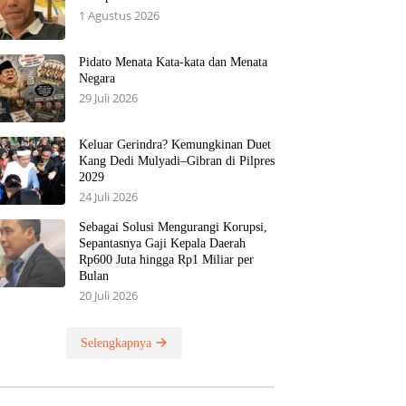
1 Agustus 2026
Pidato Menata Kata-kata dan Menata
Negara
29 Juli 2026
Keluar Gerindra? Kemungkinan Duet
Kang Dedi Mulyadi–Gibran di Pilpres
2029
24 Juli 2026
Sebagai Solusi Mengurangi Korupsi,
Sepantasnya Gaji Kepala Daerah
Rp600 Juta hingga Rp1 Miliar per
Bulan
20 Juli 2026
Selengkapnya