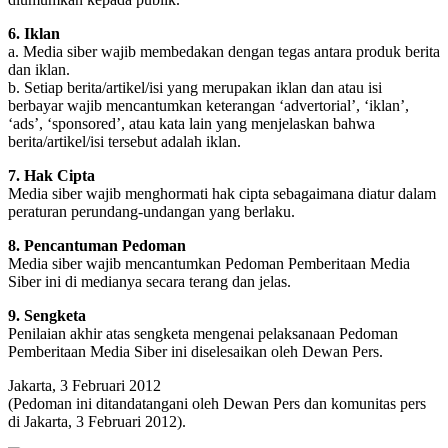
6. Iklan
a. Media siber wajib membedakan dengan tegas antara produk berita
dan iklan.
b. Setiap berita/artikel/isi yang merupakan iklan dan atau isi
berbayar wajib mencantumkan keterangan ‘advertorial’, ‘iklan’,
‘ads’, ‘sponsored’, atau kata lain yang menjelaskan bahwa
berita/artikel/isi tersebut adalah iklan.
7. Hak Cipta
Media siber wajib menghormati hak cipta sebagaimana diatur dalam
peraturan perundang-undangan yang berlaku.
8. Pencantuman Pedoman
Media siber wajib mencantumkan Pedoman Pemberitaan Media
Siber ini di medianya secara terang dan jelas.
9. Sengketa
Penilaian akhir atas sengketa mengenai pelaksanaan Pedoman
Pemberitaan Media Siber ini diselesaikan oleh Dewan Pers.
Jakarta, 3 Februari 2012
(Pedoman ini ditandatangani oleh Dewan Pers dan komunitas pers
di Jakarta, 3 Februari 2012).