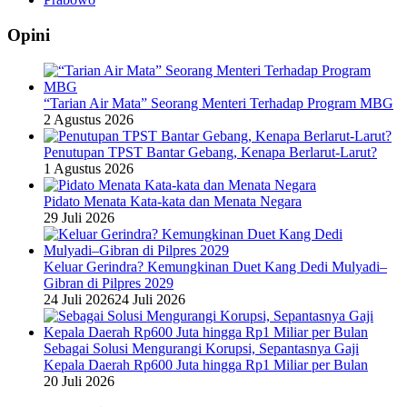
Opini
“Tarian Air Mata” Seorang Menteri Terhadap Program MBG
2 Agustus 2026
Penutupan TPST Bantar Gebang, Kenapa Berlarut-Larut?
1 Agustus 2026
Pidato Menata Kata-kata dan Menata Negara
29 Juli 2026
Keluar Gerindra? Kemungkinan Duet Kang Dedi Mulyadi–
Gibran di Pilpres 2029
24 Juli 2026
24 Juli 2026
Sebagai Solusi Mengurangi Korupsi, Sepantasnya Gaji
Kepala Daerah Rp600 Juta hingga Rp1 Miliar per Bulan
20 Juli 2026