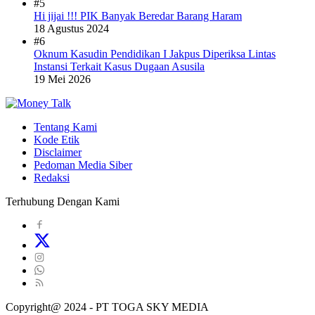
#5
Hi jijai !!! PIK Banyak Beredar Barang Haram
18 Agustus 2024
#6
Oknum Kasudin Pendidikan I Jakpus Diperiksa Lintas
Instansi Terkait Kasus Dugaan Asusila
19 Mei 2026
Tentang Kami
Kode Etik
Disclaimer
Pedoman Media Siber
Redaksi
Terhubung Dengan Kami
Copyright@ 2024 - PT TOGA SKY MEDIA