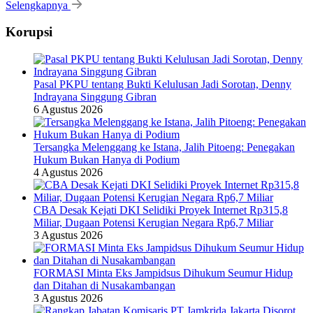
Selengkapnya
Korupsi
Pasal PKPU tentang Bukti Kelulusan Jadi Sorotan, Denny
Indrayana Singgung Gibran
6 Agustus 2026
Tersangka Melenggang ke Istana, Jalih Pitoeng: Penegakan
Hukum Bukan Hanya di Podium
4 Agustus 2026
CBA Desak Kejati DKI Selidiki Proyek Internet Rp315,8
Miliar, Dugaan Potensi Kerugian Negara Rp6,7 Miliar
3 Agustus 2026
FORMASI Minta Eks Jampidsus Dihukum Seumur Hidup
dan Ditahan di Nusakambangan
3 Agustus 2026