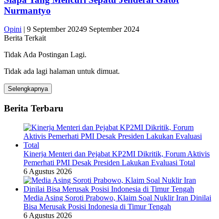
Nurmantyo
Opini
|
9 September 2024
9 September 2024
Berita Terkait
Tidak Ada Postingan Lagi.
Tidak ada lagi halaman untuk dimuat.
Selengkapnya
Berita Terbaru
Kinerja Menteri dan Pejabat KP2MI Dikritik, Forum Aktivis
Pemerhati PMI Desak Presiden Lakukan Evaluasi Total
6 Agustus 2026
Media Asing Soroti Prabowo, Klaim Soal Nuklir Iran Dinilai
Bisa Merusak Posisi Indonesia di Timur Tengah
6 Agustus 2026