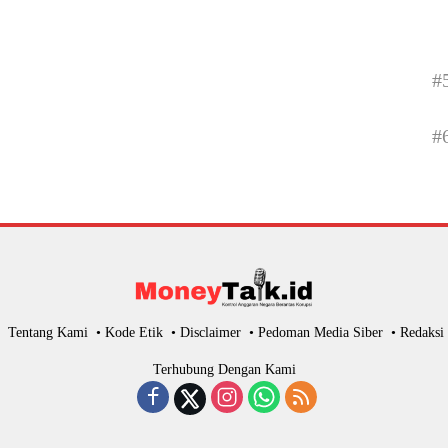
#
#
Tentang Kami
Kode Etik
Disclaimer
Pedoman Media Siber
Redaksi
Terhubung Dengan Kami