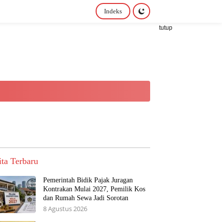
Indeks
tutup
ita Terbaru
Pemerintah Bidik Pajak Juragan
Kontrakan Mulai 2027, Pemilik Kos
dan Rumah Sewa Jadi Sorotan
8 Agustus 2026