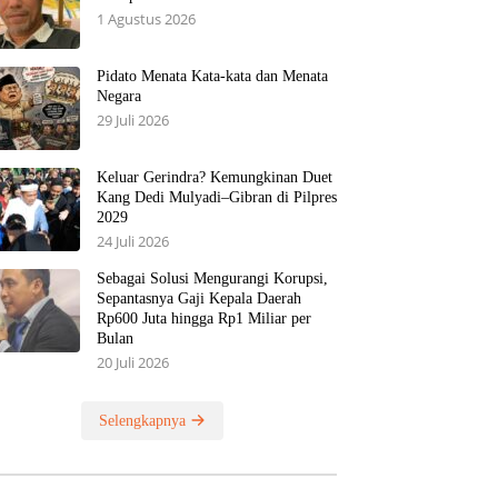
1 Agustus 2026
Pidato Menata Kata-kata dan Menata
Negara
29 Juli 2026
Keluar Gerindra? Kemungkinan Duet
Kang Dedi Mulyadi–Gibran di Pilpres
2029
24 Juli 2026
Sebagai Solusi Mengurangi Korupsi,
Sepantasnya Gaji Kepala Daerah
Rp600 Juta hingga Rp1 Miliar per
Bulan
20 Juli 2026
Selengkapnya