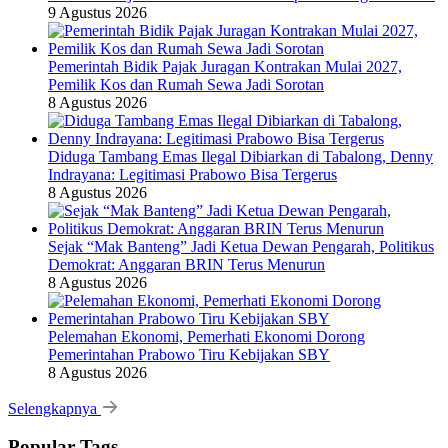
9 Agustus 2026
Pemerintah Bidik Pajak Juragan Kontrakan Mulai 2027,
Pemilik Kos dan Rumah Sewa Jadi Sorotan
8 Agustus 2026
Diduga Tambang Emas Ilegal Dibiarkan di Tabalong, Denny
Indrayana: Legitimasi Prabowo Bisa Tergerus
8 Agustus 2026
Sejak “Mak Banteng” Jadi Ketua Dewan Pengarah, Politikus
Demokrat: Anggaran BRIN Terus Menurun
8 Agustus 2026
Pelemahan Ekonomi, Pemerhati Ekonomi Dorong
Pemerintahan Prabowo Tiru Kebijakan SBY
8 Agustus 2026
Selengkapnya
Popular Tags