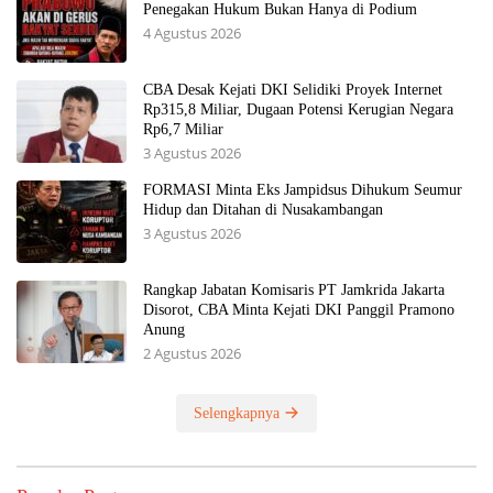
Penegakan Hukum Bukan Hanya di Podium
4 Agustus 2026
CBA Desak Kejati DKI Selidiki Proyek Internet
Rp315,8 Miliar, Dugaan Potensi Kerugian Negara
Rp6,7 Miliar
3 Agustus 2026
FORMASI Minta Eks Jampidsus Dihukum Seumur
Hidup dan Ditahan di Nusakambangan
3 Agustus 2026
Rangkap Jabatan Komisaris PT Jamkrida Jakarta
Disorot, CBA Minta Kejati DKI Panggil Pramono
Anung
2 Agustus 2026
Selengkapnya