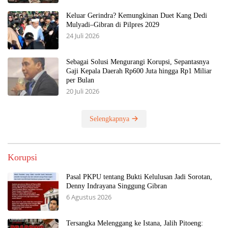
Keluar Gerindra? Kemungkinan Duet Kang Dedi
Mulyadi–Gibran di Pilpres 2029
24 Juli 2026
Sebagai Solusi Mengurangi Korupsi, Sepantasnya
Gaji Kepala Daerah Rp600 Juta hingga Rp1 Miliar
per Bulan
20 Juli 2026
Selengkapnya
Korupsi
Pasal PKPU tentang Bukti Kelulusan Jadi Sorotan,
Denny Indrayana Singgung Gibran
6 Agustus 2026
Tersangka Melenggang ke Istana, Jalih Pitoeng: