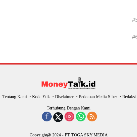
#
#
Tentang Kami
Kode Etik
Disclaimer
Pedoman Media Siber
Redaksi
Terhubung Dengan Kami
Copyright@ 2024 - PT TOGA SKY MEDIA