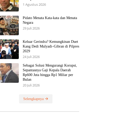
1 Agustus 2026
Pidato Menata Kata-kata dan Menata
Negara
29 Juli 2026
Keluar Gerindra? Kemungkinan Duet
Kang Dedi Mulyadi–Gibran di Pilpres
2029
24 Juli 2026
Sebagai Solusi Mengurangi Korupsi,
Sepantasnya Gaji Kepala Daerah
Rp600 Juta hingga Rp1 Miliar per
Bulan
20 Juli 2026
Selengkapnya