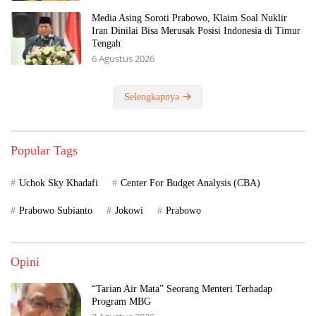
Media Asing Soroti Prabowo, Klaim Soal Nuklir
Iran Dinilai Bisa Merusak Posisi Indonesia di Timur
Tengah
6 Agustus 2026
Selengkapnya
Popular Tags
Uchok Sky Khadafi
Center For Budget Analysis (CBA)
Prabowo Subianto
Jokowi
Prabowo
Opini
“Tarian Air Mata” Seorang Menteri Terhadap
Program MBG