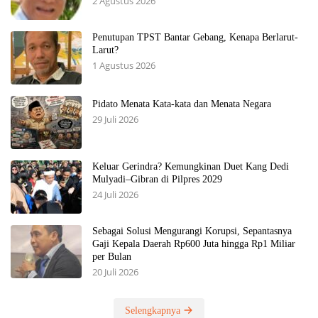
2 Agustus 2026
Penutupan TPST Bantar Gebang, Kenapa Berlarut-
Larut?
1 Agustus 2026
Pidato Menata Kata-kata dan Menata Negara
29 Juli 2026
Keluar Gerindra? Kemungkinan Duet Kang Dedi
Mulyadi–Gibran di Pilpres 2029
24 Juli 2026
Sebagai Solusi Mengurangi Korupsi, Sepantasnya
Gaji Kepala Daerah Rp600 Juta hingga Rp1 Miliar
per Bulan
20 Juli 2026
Selengkapnya