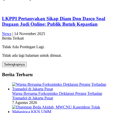
LKPPI Pertanyakan Sikap Diam Don Dasco Soal
Dugaan Judi Online: Publik Butuh Kepastian
News
|
14 November 2025
Berita Terkait
Tidak Ada Postingan Lagi.
Tidak ada lagi halaman untuk dimuat.
Selengkapnya
Berita Terbaru
Warga Bersama Forkopimko Deklarasi Perang Terhadap
Tramadol di Jakarta Pusat
7 Agustus 2026