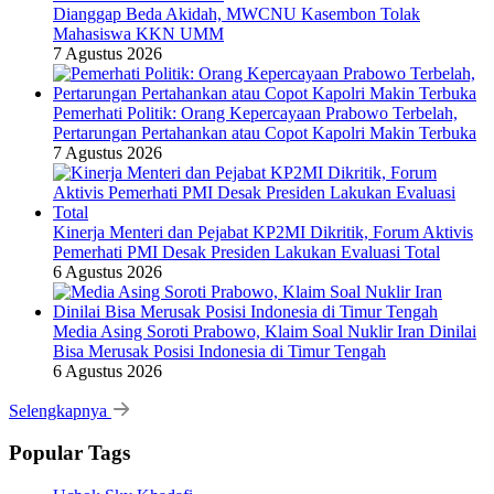
Dianggap Beda Akidah, MWCNU Kasembon Tolak
Mahasiswa KKN UMM
7 Agustus 2026
Pemerhati Politik: Orang Kepercayaan Prabowo Terbelah,
Pertarungan Pertahankan atau Copot Kapolri Makin Terbuka
7 Agustus 2026
Kinerja Menteri dan Pejabat KP2MI Dikritik, Forum Aktivis
Pemerhati PMI Desak Presiden Lakukan Evaluasi Total
6 Agustus 2026
Media Asing Soroti Prabowo, Klaim Soal Nuklir Iran Dinilai
Bisa Merusak Posisi Indonesia di Timur Tengah
6 Agustus 2026
Selengkapnya
Popular Tags