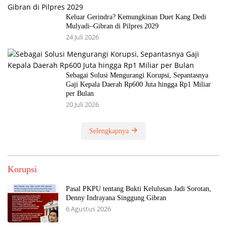
Keluar Gerindra? Kemungkinan Duet Kang Dedi
Mulyadi–Gibran di Pilpres 2029
24 Juli 2026
Sebagai Solusi Mengurangi Korupsi, Sepantasnya
Gaji Kepala Daerah Rp600 Juta hingga Rp1 Miliar
per Bulan
20 Juli 2026
Selengkapnya
Korupsi
Pasal PKPU tentang Bukti Kelulusan Jadi Sorotan,
Denny Indrayana Singgung Gibran
6 Agustus 2026