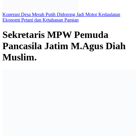
Koperasi Desa Merah Putih Didorong Jadi Motor Kedaulatan
Ekonomi Petani dan Ketahanan Pangan
Sekretaris MPW Pemuda
Pancasila Jatim M.Agus Diah
Muslim.