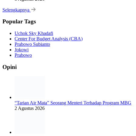
Selengkapnya
Popular Tags
Uchok Sky Khadafi
Center For Budget Analysis (CBA)
Prabowo Subianto
Jokowi
Prabowo
Opini
“Tarian Air Mata” Seorang Menteri Terhadap Program MBG
2 Agustus 2026