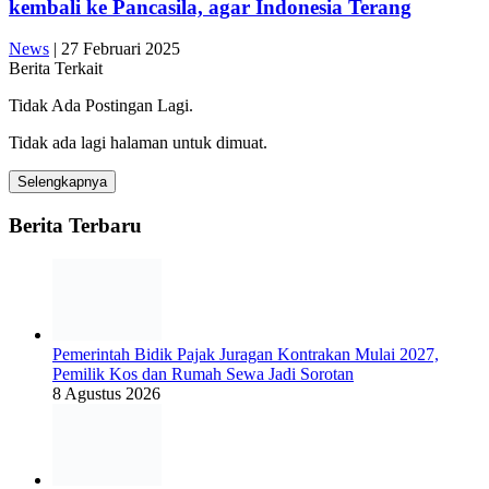
kembali ke Pancasila, agar Indonesia Terang
News
|
27 Februari 2025
Berita Terkait
Tidak Ada Postingan Lagi.
Tidak ada lagi halaman untuk dimuat.
Selengkapnya
Berita Terbaru
Pemerintah Bidik Pajak Juragan Kontrakan Mulai 2027,
Pemilik Kos dan Rumah Sewa Jadi Sorotan
8 Agustus 2026