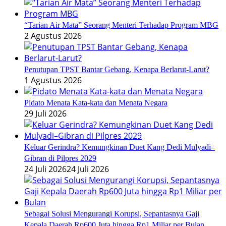
“Tarian Air Mata” Seorang Menteri Terhadap Program MBG
2 Agustus 2026
Penutupan TPST Bantar Gebang, Kenapa Berlarut-Larut?
1 Agustus 2026
Pidato Menata Kata-kata dan Menata Negara
29 Juli 2026
Keluar Gerindra? Kemungkinan Duet Kang Dedi Mulyadi–
Gibran di Pilpres 2029
24 Juli 2026
24 Juli 2026
Sebagai Solusi Mengurangi Korupsi, Sepantasnya Gaji
Kepala Daerah Rp600 Juta hingga Rp1 Miliar per Bulan