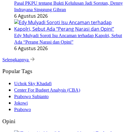
Pasal PKPU tentang Bukti Kelulusan Jadi Sorotan, Denny
Indrayana Singgung Gibran
6 Agustus 2026
Edy Mulyadi Soroti Isu Ancaman terhadap Kapolri, Sebut
Ada “Perang Narasi dan Opini”
6 Agustus 2026
Selengkapnya
Popular Tags
Uchok Sky Khadafi
Center For Budget Analysis (CBA)
Prabowo Subianto
Jokowi
Prabowo
Opini