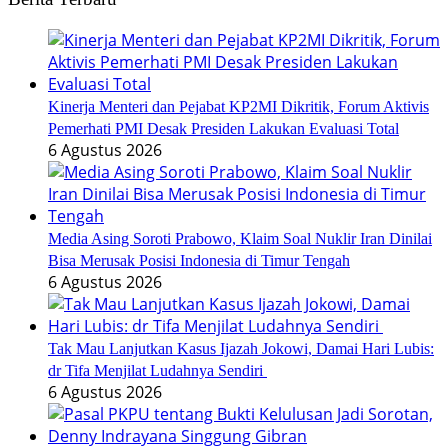
Kinerja Menteri dan Pejabat KP2MI Dikritik, Forum Aktivis
Pemerhati PMI Desak Presiden Lakukan Evaluasi Total
6 Agustus 2026
Media Asing Soroti Prabowo, Klaim Soal Nuklir Iran Dinilai
Bisa Merusak Posisi Indonesia di Timur Tengah
6 Agustus 2026
Tak Mau Lanjutkan Kasus Ijazah Jokowi, Damai Hari Lubis:
dr Tifa Menjilat Ludahnya Sendiri
6 Agustus 2026