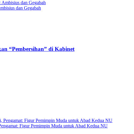
Ambisius dan Gegabah
kan “Pembersihan” di Kabinet
 Pengamat: Figur Pemimpin Muda untuk Abad Kedua NU