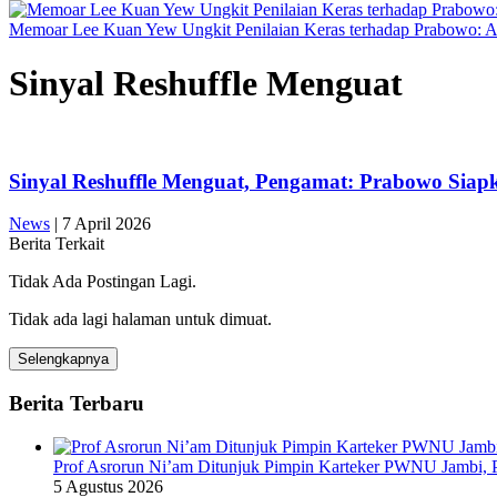
Memoar Lee Kuan Yew Ungkit Penilaian Keras terhadap Prabowo: 
Sinyal Reshuffle Menguat
Sinyal Reshuffle Menguat, Pengamat: Prabowo Siap
News
|
7 April 2026
Berita Terkait
Tidak Ada Postingan Lagi.
Tidak ada lagi halaman untuk dimuat.
Selengkapnya
Berita Terbaru
Prof Asrorun Ni’am Ditunjuk Pimpin Karteker PWNU Jambi,
5 Agustus 2026