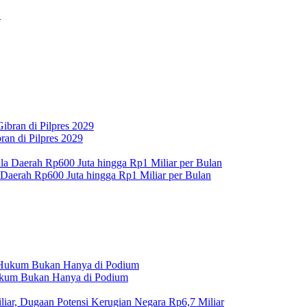
an di Pilpres 2029
 Daerah Rp600 Juta hingga Rp1 Miliar per Bulan
Hukum Bukan Hanya di Podium