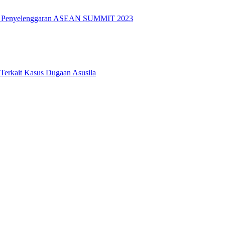
k Penyelenggaran ASEAN SUMMIT 2023
 Terkait Kasus Dugaan Asusila