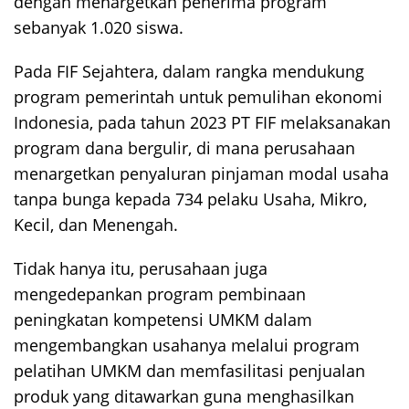
dengan menargetkan penerima program
sebanyak 1.020 siswa.
Pada FIF Sejahtera, dalam rangka mendukung
program pemerintah untuk pemulihan ekonomi
Indonesia, pada tahun 2023 PT FIF melaksanakan
program dana bergulir, di mana perusahaan
menargetkan penyaluran pinjaman modal usaha
tanpa bunga kepada 734 pelaku Usaha, Mikro,
Kecil, dan Menengah.
Tidak hanya itu, perusahaan juga
mengedepankan program pembinaan
peningkatan kompetensi UMKM dalam
mengembangkan usahanya melalui program
pelatihan UMKM dan memfasilitasi penjualan
produk yang ditawarkan guna menghasilkan