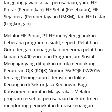
tanggung jawab sosial perusahaan, yaitu FIF
Pintar (Pendidikan), FIF Sehat (Kesehatan), FIF
Sejahtera (Pemberdayaan UMKM), dan FIF Lestari
(Lingkungan).
Melalui FIF Pintar, PT FIF menyelenggarakan
beberapa program inisiatif, seperti Pelatihan
Guru dengan menargetkan penerima pelatihan
kepada 5.400 guru dan Program Jam Sosial
Mengajar yang ditujukan untuk mendukung
Peraturan OJK (POJK) Nomor 76/POJK.07/2016
tentang Peningkatan Literasi dan Inklusi
Keuangan di Sektor Jasa Keuangan Bagi
Konsumen dan/atau Masyarakat. Melalui
program tersebut, perusahaan berkomitmen
mendorong peningkatan literasi keuangan