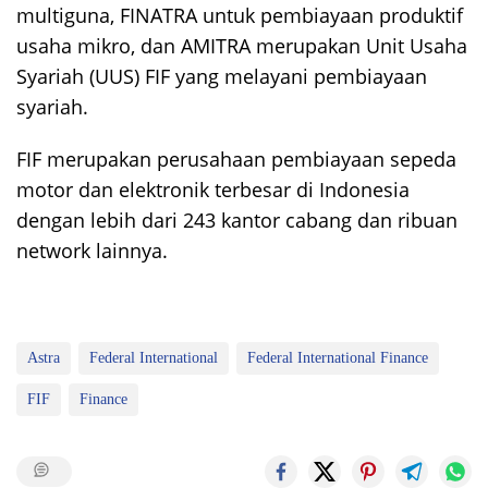
multiguna, FINATRA untuk pembiayaan produktif
usaha mikro, dan AMITRA merupakan Unit Usaha
Syariah (UUS) FIF yang melayani pembiayaan
syariah.
FIF merupakan perusahaan pembiayaan sepeda
motor dan elektronik terbesar di Indonesia
dengan lebih dari 243 kantor cabang dan ribuan
network lainnya.
Astra
Federal International
Federal International Finance
FIF
Finance