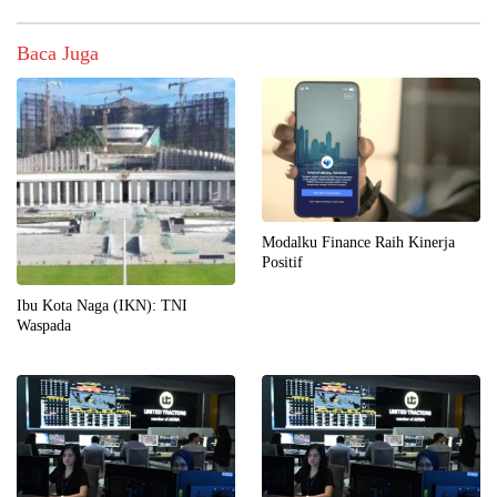
Baca Juga
Modalku Finance Raih Kinerja
Positif
Ibu Kota Naga (IKN): TNI
Waspada