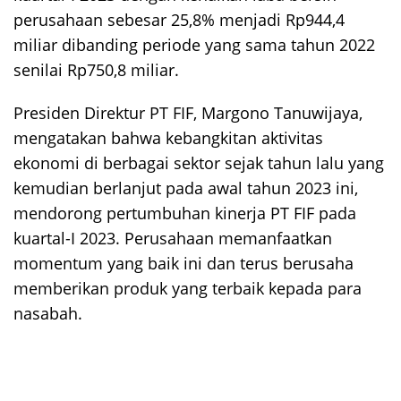
perusahaan sebesar 25,8% menjadi Rp944,4
miliar dibanding periode yang sama tahun 2022
senilai Rp750,8 miliar.
Presiden Direktur PT FIF, Margono Tanuwijaya,
mengatakan bahwa kebangkitan aktivitas
ekonomi di berbagai sektor sejak tahun lalu yang
kemudian berlanjut pada awal tahun 2023 ini,
mendorong pertumbuhan kinerja PT FIF pada
kuartal-I 2023. Perusahaan memanfaatkan
momentum yang baik ini dan terus berusaha
memberikan produk yang terbaik kepada para
nasabah.