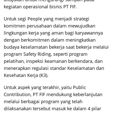
kegiatan operasional bisnis PT FIF.
Untuk segi People yang menjadi strategi
komitmen perusahaan dalam mewujudkan
lingkungan kerja yang aman bagi karyawannya
dengan berkomitmen dalam meningkatkan
budaya keselamatan bekerja saat bekerja melalui
program Safety Riding, seperti program
pelatihan, inspeksi keamanan berkendara, dan
menerapkan regulasi standar Keselamatan dan
Kesehatan Kerja (K3).
Untuk aspek yang terakhir, yaitu Public
Contribution, PT FIF mendukung keberlanjutan
melalui berbagai program yang telah
dilaksanakan tersebut masuk ke dalam 4 pilar