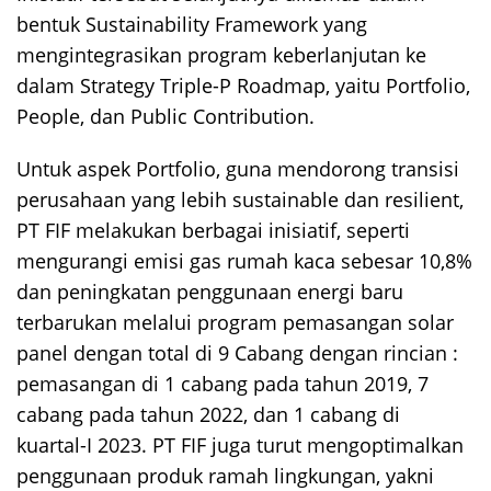
bentuk Sustainability Framework yang
mengintegrasikan program keberlanjutan ke
dalam Strategy Triple-P Roadmap, yaitu Portfolio,
People, dan Public Contribution.
Untuk aspek Portfolio, guna mendorong transisi
perusahaan yang lebih sustainable dan resilient,
PT FIF melakukan berbagai inisiatif, seperti
mengurangi emisi gas rumah kaca sebesar 10,8%
dan peningkatan penggunaan energi baru
terbarukan melalui program pemasangan solar
panel dengan total di 9 Cabang dengan rincian :
pemasangan di 1 cabang pada tahun 2019, 7
cabang pada tahun 2022, dan 1 cabang di
kuartal-I 2023. PT FIF juga turut mengoptimalkan
penggunaan produk ramah lingkungan, yakni