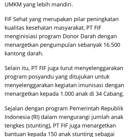
UMKM yang lebih mandiri.
FIF Sehat yang merupakan pilar peningkatan
kualitas kesehatan masyarakat, PT FIF
menginisiasi program Donor Darah dengan
menargetkan pengumpulan sebanyak 16.500
kantong darah.
Selain itu, PT FIF juga turut menyelenggarakan
program posyandu yang ditujukan untuk
menyelenggarakan kegiatan imunisasi dengan
menargetkan kepada 1.000 anak di 34 Cabang.
Sejalan dengan program Pemerintah Republik
Indonesia (RI) dalam mengurangi jumlah anak
tengkes (stunting), PT FIF juga menargetkan
bantuan kepada 150 anak stunting sebagai