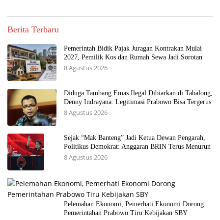
Berita Terbaru
Pemerintah Bidik Pajak Juragan Kontrakan Mulai
2027, Pemilik Kos dan Rumah Sewa Jadi Sorotan
8 Agustus 2026
Diduga Tambang Emas Ilegal Dibiarkan di Tabalong,
Denny Indrayana: Legitimasi Prabowo Bisa Tergerus
8 Agustus 2026
Sejak “Mak Banteng” Jadi Ketua Dewan Pengarah,
Politikus Demokrat: Anggaran BRIN Terus Menurun
8 Agustus 2026
Pelemahan Ekonomi, Pemerhati Ekonomi Dorong
Pemerintahan Prabowo Tiru Kebijakan SBY