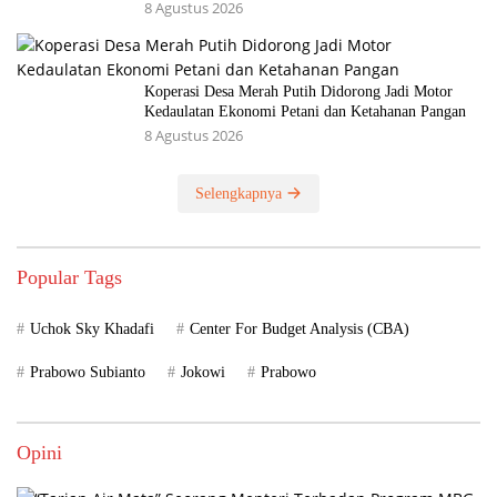
8 Agustus 2026
Koperasi Desa Merah Putih Didorong Jadi Motor
Kedaulatan Ekonomi Petani dan Ketahanan Pangan
8 Agustus 2026
Selengkapnya
Popular Tags
Uchok Sky Khadafi
Center For Budget Analysis (CBA)
Prabowo Subianto
Jokowi
Prabowo
Opini