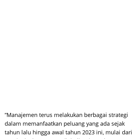
“Manajemen terus melakukan berbagai strategi
dalam memanfaatkan peluang yang ada sejak
tahun lalu hingga awal tahun 2023 ini, mulai dari