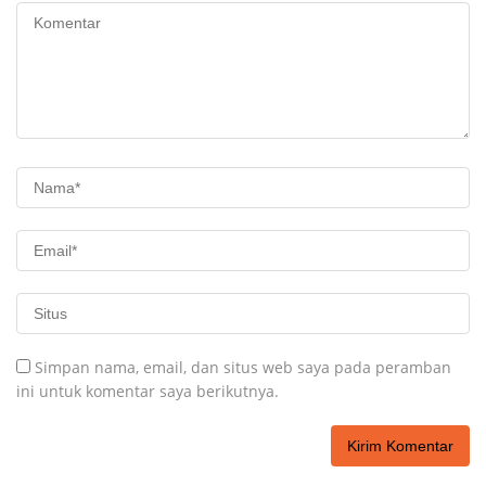
Simpan nama, email, dan situs web saya pada peramban
ini untuk komentar saya berikutnya.