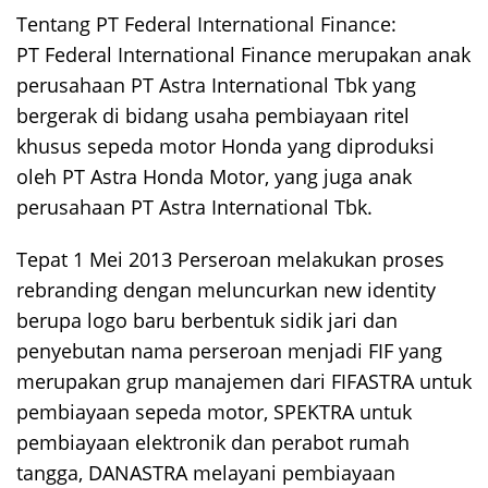
Tentang PT Federal International Finance:
PT Federal International Finance merupakan anak
perusahaan PT Astra International Tbk yang
bergerak di bidang usaha pembiayaan ritel
khusus sepeda motor Honda yang diproduksi
oleh PT Astra Honda Motor, yang juga anak
perusahaan PT Astra International Tbk.
Tepat 1 Mei 2013 Perseroan melakukan proses
rebranding dengan meluncurkan new identity
berupa logo baru berbentuk sidik jari dan
penyebutan nama perseroan menjadi FIF yang
merupakan grup manajemen dari FIFASTRA untuk
pembiayaan sepeda motor, SPEKTRA untuk
pembiayaan elektronik dan perabot rumah
tangga, DANASTRA melayani pembiayaan