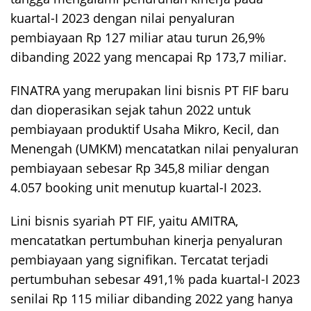
kuartal-I 2023 dengan nilai penyaluran
pembiayaan Rp 127 miliar atau turun 26,9%
dibanding 2022 yang mencapai Rp 173,7 miliar.
FINATRA yang merupakan lini bisnis PT FIF baru
dan dioperasikan sejak tahun 2022 untuk
pembiayaan produktif Usaha Mikro, Kecil, dan
Menengah (UMKM) mencatatkan nilai penyaluran
pembiayaan sebesar Rp 345,8 miliar dengan
4.057 booking unit menutup kuartal-I 2023.
Lini bisnis syariah PT FIF, yaitu AMITRA,
mencatatkan pertumbuhan kinerja penyaluran
pembiayaan yang signifikan. Tercatat terjadi
pertumbuhan sebesar 491,1% pada kuartal-I 2023
senilai Rp 115 miliar dibanding 2022 yang hanya