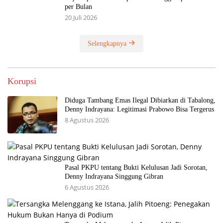
per Bulan
20 Juli 2026
Selengkapnya
Korupsi
Diduga Tambang Emas Ilegal Dibiarkan di Tabalong,
Denny Indrayana: Legitimasi Prabowo Bisa Tergerus
8 Agustus 2026
Pasal PKPU tentang Bukti Kelulusan Jadi Sorotan,
Denny Indrayana Singgung Gibran
6 Agustus 2026