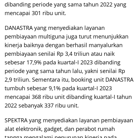
dibanding periode yang sama tahun 2022 yang
mencapai 301 ribu unit.
DANASTRA yang menyediakan layanan
pembiayaan multiguna juga turut menunjukkan
kinerja baiknya dengan berhasil manyalurkan
pembiayaan senilai Rp 3,4 triliun atau naik
sebesar 17,9% pada kuartal-I 2023 dibanding
periode yang sama tahun lalu, yakni senilai Rp
2,9 triliun. Sementara itu, booking unit DANASTRA
tumbuh sebesar 9,1% pada kuartal-I 2023
mencapai 368 ribu unit dibanding kuartal-I tahun
2022 sebanyak 337 ribu unit.
SPEKTRA yang menyediakan layanan pembiayaan
alat elektronik, gadget, dan perabot rumah
tangga mengalami penurunan kinerja pada