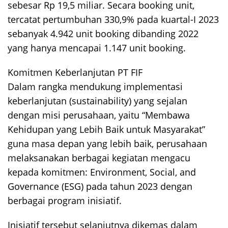
sebesar Rp 19,5 miliar. Secara booking unit,
tercatat pertumbuhan 330,9% pada kuartal-I 2023
sebanyak 4.942 unit booking dibanding 2022
yang hanya mencapai 1.147 unit booking.
Komitmen Keberlanjutan PT FIF
Dalam rangka mendukung implementasi
keberlanjutan (sustainability) yang sejalan
dengan misi perusahaan, yaitu “Membawa
Kehidupan yang Lebih Baik untuk Masyarakat”
guna masa depan yang lebih baik, perusahaan
melaksanakan berbagai kegiatan mengacu
kepada komitmen: Environment, Social, and
Governance (ESG) pada tahun 2023 dengan
berbagai program inisiatif.
Inisiatif tersebut selanjutnya dikemas dalam