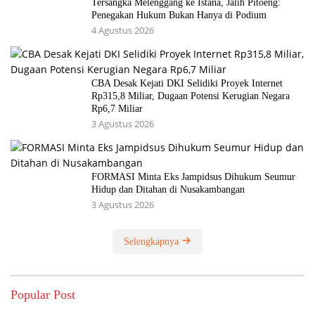
Tersangka Melenggang ke Istana, Jalih Pitoeng:
Penegakan Hukum Bukan Hanya di Podium
4 Agustus 2026
CBA Desak Kejati DKI Selidiki Proyek Internet
Rp315,8 Miliar, Dugaan Potensi Kerugian Negara
Rp6,7 Miliar
3 Agustus 2026
FORMASI Minta Eks Jampidsus Dihukum Seumur
Hidup dan Ditahan di Nusakambangan
3 Agustus 2026
Selengkapnya
Popular Post