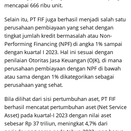
mencapai 666 ribu unit.
Selain itu, PT FIF juga berhasil menjadi salah satu
perusahaan pembiayaan yang sehat dengan
tingkat jumlah kredit bermasalah atau Non-
Performing Financing (NPF) di angka 1% sampai
dengan kuartal I 2023. Hal ini sesuai dengan
penilaian Otoritas Jasa Keuangan (OJK), di mana
perusahaan pembiayaan dengan NPF di bawah
atau sama dengan 1% dikategorikan sebagai
perusahaan yang sehat.
Bila dilihat dari sisi pertumbuhan aset, PT FIF
berhasil mencatat pertumbuhan aset (Net Service
Asset) pada kuartal-I 2023 dengan nilai aset
sebesar Rp 37 triliun, meningkat 4,7% dari