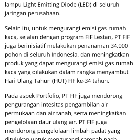
lampu Light Emitting Diode (LED) di seluruh
jaringan perusahaan.
Selain itu, untuk mengurangi emisi gas rumah
kaca, sejalan dengan program FIF Lestari, PT FIF
juga berinisiatif melakukan penanaman 34.000
pohon di seluruh Indonesia, dan meningkatkan
produk yang dapat mengurangi emisi gas rumah
kaca yang dilakukan dalam rangka menyambut
Hari Ulang Tahun (HUT) FIF ke-34 tahun.
Pada aspek Portfolio, PT FIF juga mendorong
pengurangan intesitas pengambilan air
permukaan dan air tanah, serta meningkatkan
pengelolaan daur ulang air. PT FIF juga
mendorong pengelolaan limbah padat yang
ditujukan untuk mengurangi sampah pada