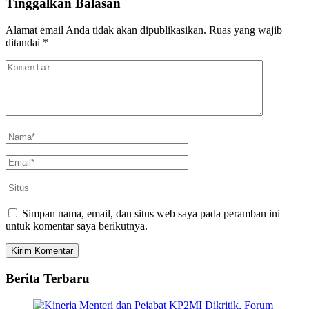
Tinggalkan Balasan
Alamat email Anda tidak akan dipublikasikan.
Ruas yang wajib
ditandai
*
Simpan nama, email, dan situs web saya pada peramban ini
untuk komentar saya berikutnya.
Berita Terbaru