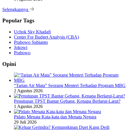
Selengkapnya
Popular Tags
Uchok Sky Khadafi
Center For Budget Analysis (CBA)
Prabowo Subianto
Jokowi
Prabowo
Opini
“Tarian Air Mata” Seorang Menteri Terhadap Program MBG
2 Agustus 2026
Penutupan TPST Bantar Gebang, Kenapa Berlarut-Larut?
1 Agustus 2026
Pidato Menata Kata-kata dan Menata Negara
29 Juli 2026