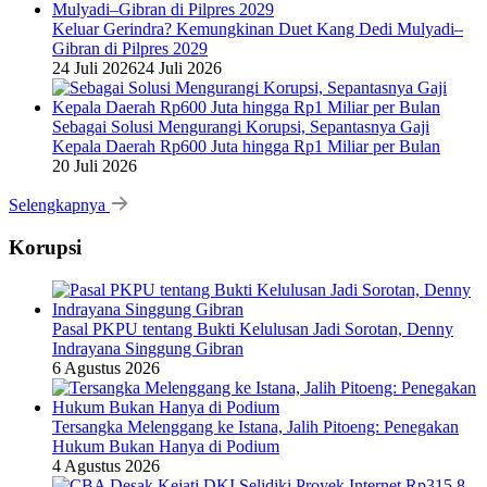
Keluar Gerindra? Kemungkinan Duet Kang Dedi Mulyadi–
Gibran di Pilpres 2029
24 Juli 2026
24 Juli 2026
Sebagai Solusi Mengurangi Korupsi, Sepantasnya Gaji
Kepala Daerah Rp600 Juta hingga Rp1 Miliar per Bulan
20 Juli 2026
Selengkapnya
Korupsi
Pasal PKPU tentang Bukti Kelulusan Jadi Sorotan, Denny
Indrayana Singgung Gibran
6 Agustus 2026
Tersangka Melenggang ke Istana, Jalih Pitoeng: Penegakan
Hukum Bukan Hanya di Podium
4 Agustus 2026