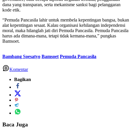
dana yang transparan, serta mekanisme sanksi bagi pelanggaran
kode etik.
“Pemuda Pancasila lahir untuk membela kepentingan bangsa, bukan
alat kepentingan sesaat. Kalau organisasi kehilangan independensi
moral, maka hilanglah jati diri Pemuda Pancasila. Pemuda Pancasila
harus ada dimana-mana, tetapi tidak kemana-mana,” pungkas
Bamsoet.
Bambang Soesatyo
Bamsoet
Pemuda Pancasila
Komentar
Bagikan
Baca Juga