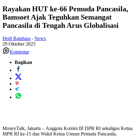
Rayakan HUT ke-66 Pemuda Pancasila,
Bamsoet Ajak Teguhkan Semangat
Pancasila di Tengah Arus Globalisasi
Hedi Batubara
-
News
29 Oktober 2025
Komentar
Bagikan
MoneyTalk, Jakarta – Anggota Komisi III DPR RI sekaligus Ketua
MPR RI ke-15 dan Wakil Ketua Umum Pemuda Pancasila,