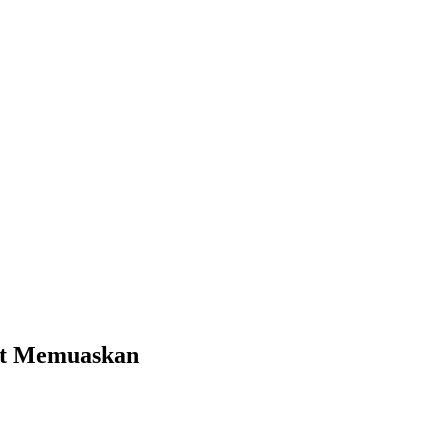
gat Memuaskan