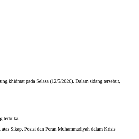
ng khidmat pada Selasa (12/5/2026). Dalam sidang tersebut,
g terbuka.
i atas Sikap, Posisi dan Peran Muhammadiyah dalam Krisis