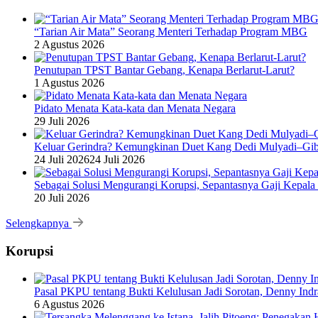
“Tarian Air Mata” Seorang Menteri Terhadap Program MBG
2 Agustus 2026
Penutupan TPST Bantar Gebang, Kenapa Berlarut-Larut?
1 Agustus 2026
Pidato Menata Kata-kata dan Menata Negara
29 Juli 2026
Keluar Gerindra? Kemungkinan Duet Kang Dedi Mulyadi–Gibr
24 Juli 2026
24 Juli 2026
Sebagai Solusi Mengurangi Korupsi, Sepantasnya Gaji Kepala
20 Juli 2026
Selengkapnya
Korupsi
Pasal PKPU tentang Bukti Kelulusan Jadi Sorotan, Denny Ind
6 Agustus 2026