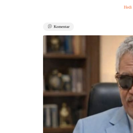
Hedi
Komentar