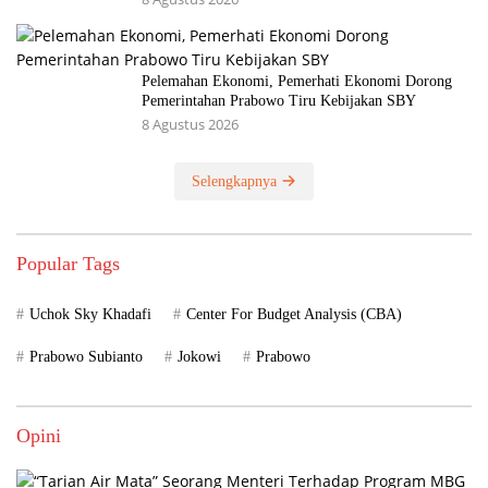
Pelemahan Ekonomi, Pemerhati Ekonomi Dorong
Pemerintahan Prabowo Tiru Kebijakan SBY
8 Agustus 2026
Selengkapnya
Popular Tags
Uchok Sky Khadafi
Center For Budget Analysis (CBA)
Prabowo Subianto
Jokowi
Prabowo
Opini