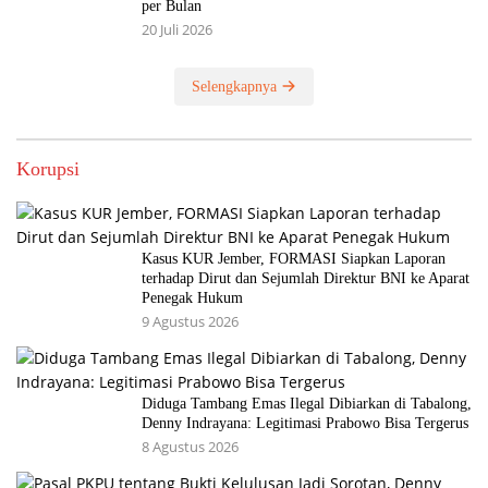
per Bulan
20 Juli 2026
Selengkapnya
Korupsi
Kasus KUR Jember, FORMASI Siapkan Laporan
terhadap Dirut dan Sejumlah Direktur BNI ke Aparat
Penegak Hukum
9 Agustus 2026
Diduga Tambang Emas Ilegal Dibiarkan di Tabalong,
Denny Indrayana: Legitimasi Prabowo Bisa Tergerus
8 Agustus 2026