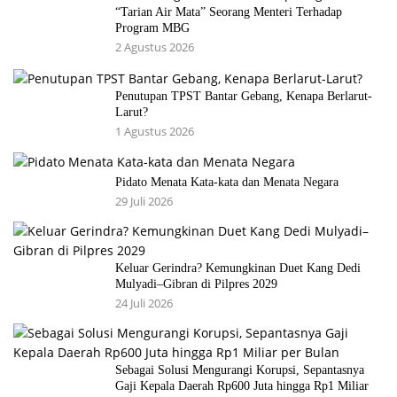
“Tarian Air Mata” Seorang Menteri Terhadap
Program MBG
2 Agustus 2026
Penutupan TPST Bantar Gebang, Kenapa Berlarut-
Larut?
1 Agustus 2026
Pidato Menata Kata-kata dan Menata Negara
29 Juli 2026
Keluar Gerindra? Kemungkinan Duet Kang Dedi
Mulyadi–Gibran di Pilpres 2029
24 Juli 2026
Sebagai Solusi Mengurangi Korupsi, Sepantasnya
Gaji Kepala Daerah Rp600 Juta hingga Rp1 Miliar