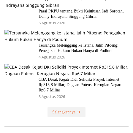
Pasal PKPU tentang Bukti Kelulusan Jadi Sorotan,
Denny Indrayana Singgung Gibran
6 Agustus 2026
Tersangka Melenggang ke Istana, Jalih Pitoeng:
Penegakan Hukum Bukan Hanya di Podium
4 Agustus 2026
CBA Desak Kejati DKI Selidiki Proyek Internet
Rp315,8 Miliar, Dugaan Potensi Kerugian Negara
Rp6,7 Miliar
3 Agustus 2026
Selengkapnya