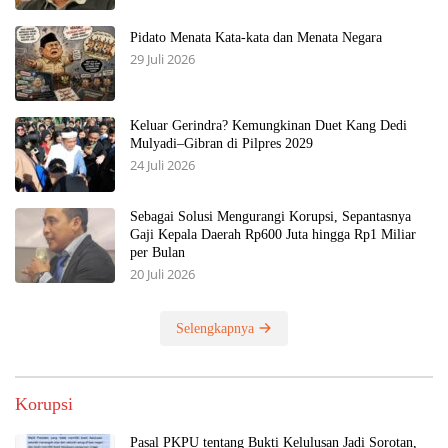
Pidato Menata Kata-kata dan Menata Negara
29 Juli 2026
Keluar Gerindra? Kemungkinan Duet Kang Dedi
Mulyadi–Gibran di Pilpres 2029
24 Juli 2026
Sebagai Solusi Mengurangi Korupsi, Sepantasnya
Gaji Kepala Daerah Rp600 Juta hingga Rp1 Miliar
per Bulan
20 Juli 2026
Selengkapnya
Korupsi
Pasal PKPU tentang Bukti Kelulusan Jadi Sorotan,