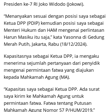
Presiden ke-7 RI Joko Widodo (Jokowi).
“Menanyakan sesuai dengan posisi saya sebagai
Ketua DPP (PDIP) kemudian posisi saya sebagai
Menteri Hukum dan HAM mengenai perlintasan
Harun Masiku itu saja,” kata Yasonna di Gedung
Merah Putih, Jakarta, Rabu (18/12/2024).
Kapasitasnya sebagai Ketua DPP, ia mengaku
menerima sejumlah pertanyaan dari penyidik
mengenai permintaan fatwa yang diajukan
kepada Mahkamah Agung (MA).
“Kapasitas saya sebagai Ketua DPP. Ada surat
saya kirim ke Mahkamah Agung untuk
permintaan fatwa. Fatwa tentang Putusan
Mahkamah Agung Nomor 57 P/HUM/2019,”