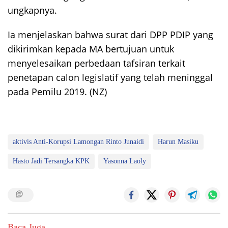
ungkapnya.
Ia menjelaskan bahwa surat dari DPP PDIP yang
dikirimkan kepada MA bertujuan untuk
menyelesaikan perbedaan tafsiran terkait
penetapan calon legislatif yang telah meninggal
pada Pemilu 2019. (NZ)
aktivis Anti-Korupsi Lamongan Rinto Junaidi
Harun Masiku
Hasto Jadi Tersangka KPK
Yasonna Laoly
Baca Juga