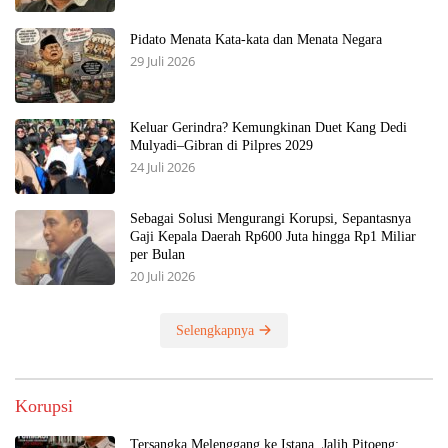
Pidato Menata Kata-kata dan Menata Negara
29 Juli 2026
Keluar Gerindra? Kemungkinan Duet Kang Dedi
Mulyadi–Gibran di Pilpres 2029
24 Juli 2026
Sebagai Solusi Mengurangi Korupsi, Sepantasnya
Gaji Kepala Daerah Rp600 Juta hingga Rp1 Miliar
per Bulan
20 Juli 2026
Selengkapnya
Korupsi
Tersangka Melenggang ke Istana, Jalih Pitoeng: