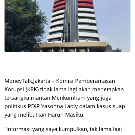
MoneyTalk,Jakarta – Komisi Pemberantasan
Korupsi (KPK) tidak lama lagi akan menetapkan
tersangka mantan Menkumham yang juga
politikus PDIP Yasonna Laoly dalam kasus suap
yang melibatkan Harun Masiku.
“Informasi yang saya kumpulkan, tak lama lagi