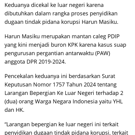
Keduanya dicekal ke luar negeri karena
dibutuhkan dalam rangka proses penyidikan
dugaan tindak pidana korupsi Harun Masiku.
Harun Masiku merupakan mantan caleg PDIP
yang kini menjadi buron KPK karena kasus suap
pengurusan pergantian antarwaktu (PAW)
anggota DPR 2019-2024.
Pencekalan keduanya ini berdasarkan Surat
Keputusan Nomor 1757 Tahun 2024 tentang
Larangan Bepergian Ke Luar Negeri terhadap 2
(dua) orang Warga Negara Indonesia yaitu YHL
dan HK.
“Larangan bepergian ke luar negeri ini terkait
penyidikan dugaan tindak pidana korupsi, terkait