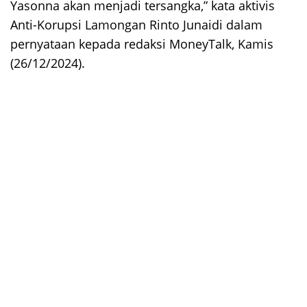
Yasonna akan menjadi tersangka,” kata aktivis
Anti-Korupsi Lamongan Rinto Junaidi dalam
pernyataan kepada redaksi MoneyTalk, Kamis
(26/12/2024).