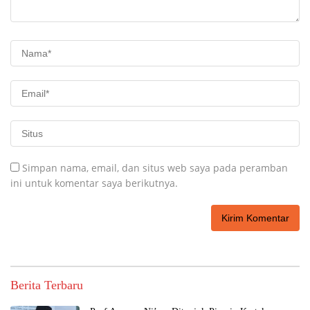
Simpan nama, email, dan situs web saya pada peramban
ini untuk komentar saya berikutnya.
Berita Terbaru