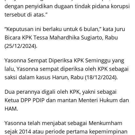
dengan penyidikan dugaan tindak pidana korupsi
tersebut di atas.”
“Keputusan ini berlaku untuk 6 bulan,” kata Juru
Bicara KPK Tessa Mahardhika Sugiarto, Rabu
(25/12/2024).
Yasonna Sempat Diperiksa KPK Seminggu yang
lalu, Yasonna sempat diperiksa oleh KPK sebagai
saksi dalam kasus Harun, Rabu (18/12/2024).
Dua perannya digali oleh KPK, yakni sebagai
Ketua DPP PDIP dan mantan Menteri Hukum dan
HAM.
Yasonna telah menjabat sebagai Menkumham
sejak 2014 atau periode pertama kepemimpinan