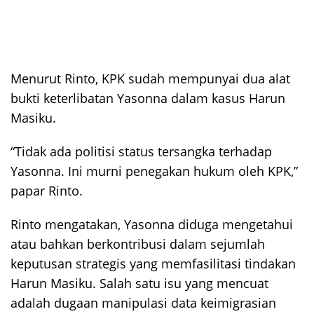
Menurut Rinto, KPK sudah mempunyai dua alat
bukti keterlibatan Yasonna dalam kasus Harun
Masiku.
“Tidak ada politisi status tersangka terhadap
Yasonna. Ini murni penegakan hukum oleh KPK,”
papar Rinto.
Rinto mengatakan, Yasonna diduga mengetahui
atau bahkan berkontribusi dalam sejumlah
keputusan strategis yang memfasilitasi tindakan
Harun Masiku. Salah satu isu yang mencuat
adalah dugaan manipulasi data keimigrasian