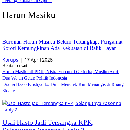
“Perang Narasi dan Opini”
Harun Masiku
Buronan Harun Masiku Belum Tertangkap, Pengamat
Soroti Kemungkinan Ada Kekuatan di Balik Layar
Korupsi
|
17 April 2026
Berita Terkait
Harun Masiku di PDIP, Nistra Yohan di Gerindra, Muslim Arbi:
Dua Wajah Gelap Politik Indonesia
Drama Hasto Kristiyanto: Dulu Mencret, Kini Menangis di Ruang
Sidang
Usai Hasto Jadi Tersangka KPK,