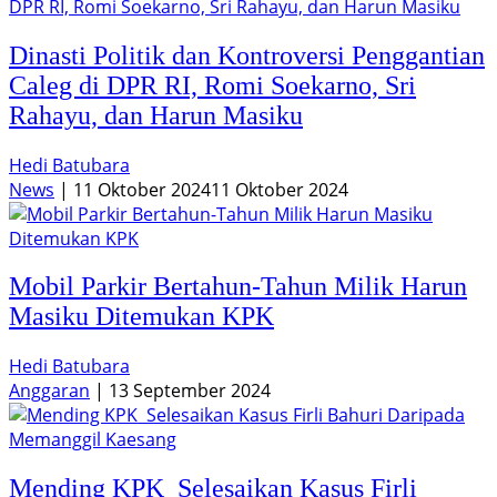
Dinasti Politik dan Kontroversi Penggantian
Caleg di DPR RI, Romi Soekarno, Sri
Rahayu, dan Harun Masiku
Hedi Batubara
News
|
11 Oktober 2024
11 Oktober 2024
Mobil Parkir Bertahun-Tahun Milik Harun
Masiku Ditemukan KPK
Hedi Batubara
Anggaran
|
13 September 2024
Mending KPK Selesaikan Kasus Firli