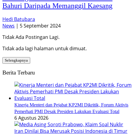
Bahuri Daripada Memanggil Kaesang
Hedi Batubara
News
|
5 September 2024
Tidak Ada Postingan Lagi.
Tidak ada lagi halaman untuk dimuat.
Selengkapnya
Berita Terbaru
Kinerja Menteri dan Pejabat KP2MI Dikritik, Forum Aktivis
Pemerhati PMI Desak Presiden Lakukan Evaluasi Total
6 Agustus 2026