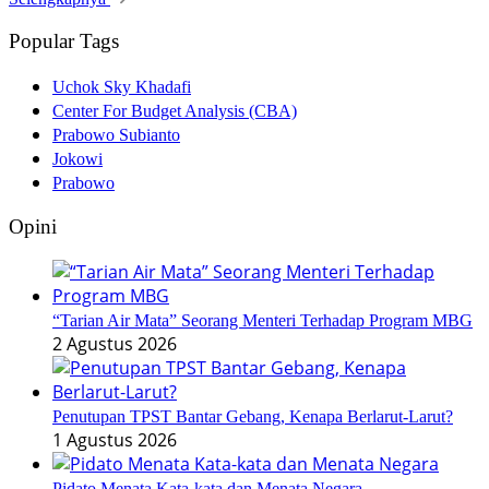
Popular Tags
Uchok Sky Khadafi
Center For Budget Analysis (CBA)
Prabowo Subianto
Jokowi
Prabowo
Opini
“Tarian Air Mata” Seorang Menteri Terhadap Program MBG
2 Agustus 2026
Penutupan TPST Bantar Gebang, Kenapa Berlarut-Larut?
1 Agustus 2026
Pidato Menata Kata-kata dan Menata Negara