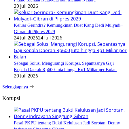
29 Juli 2026
Keluar Gerindra? Kemungkinan Duet Kang Dedi Mulyadi–
Gibran di Pilpres 2029
24 Juli 2026
24 Juli 2026
Sebagai Solusi Mengurangi Korupsi, Sepantasnya Gaji
Kepala Daerah Rp600 Juta hingga Rp1 Miliar per Bulan
20 Juli 2026
Selengkapnya
Korupsi
Pasal PKPU tentang Bukti Kelulusan Jadi Sorotan, Denny