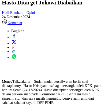
Hasto Ditarget Jokowi Diabaikan
Hedi Batubara
-
Opini
24 Desember 2024
Komentar
Bagikan
MoneyTalk,Jakarta – Sudah mulai berseliweran berita soal
ditetapkannya Hasto Kristiyanto sebagai tersangka oleh KPK, pada
hari ini Senin (24/12/2024). Hasto ditetapkan tersangka oleh KPK
dalam perkara suap pada Komisioner KPU. Berita ini masih
simpang siur, dan saya masih menunggu pernyataan resmi dari
sahabat-sahabat saya di DPP PDIP.