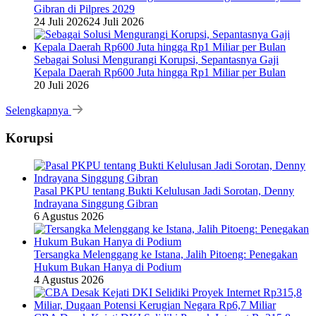
Gibran di Pilpres 2029
24 Juli 2026
24 Juli 2026
Sebagai Solusi Mengurangi Korupsi, Sepantasnya Gaji
Kepala Daerah Rp600 Juta hingga Rp1 Miliar per Bulan
20 Juli 2026
Selengkapnya
Korupsi
Pasal PKPU tentang Bukti Kelulusan Jadi Sorotan, Denny
Indrayana Singgung Gibran
6 Agustus 2026
Tersangka Melenggang ke Istana, Jalih Pitoeng: Penegakan
Hukum Bukan Hanya di Podium
4 Agustus 2026