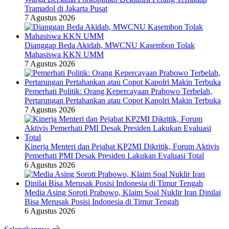
Tramadol di Jakarta Pusat
7 Agustus 2026
Dianggap Beda Akidah, MWCNU Kasembon Tolak
Mahasiswa KKN UMM
7 Agustus 2026
Pemerhati Politik: Orang Kepercayaan Prabowo Terbelah,
Pertarungan Pertahankan atau Copot Kapolri Makin Terbuka
7 Agustus 2026
Kinerja Menteri dan Pejabat KP2MI Dikritik, Forum Aktivis
Pemerhati PMI Desak Presiden Lakukan Evaluasi Total
6 Agustus 2026
Media Asing Soroti Prabowo, Klaim Soal Nuklir Iran Dinilai
Bisa Merusak Posisi Indonesia di Timur Tengah
6 Agustus 2026