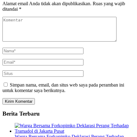
Alamat email Anda tidak akan dipublikasikan.
Ruas yang wajib
ditandai
*
Simpan nama, email, dan situs web saya pada peramban ini
untuk komentar saya berikutnya.
Berita Terbaru
Warga Bersama Forkopimko Deklarasi Perang Terhadap