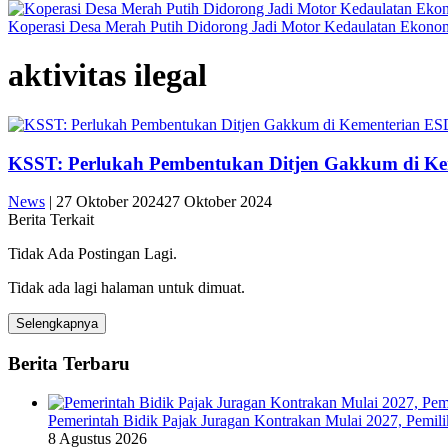
Koperasi Desa Merah Putih Didorong Jadi Motor Kedaulatan Ekono
aktivitas ilegal
KSST: Perlukah Pembentukan Ditjen Gakkum di K
News
|
27 Oktober 2024
27 Oktober 2024
Berita Terkait
Tidak Ada Postingan Lagi.
Tidak ada lagi halaman untuk dimuat.
Selengkapnya
Berita Terbaru
Pemerintah Bidik Pajak Juragan Kontrakan Mulai 2027, Pemil
8 Agustus 2026