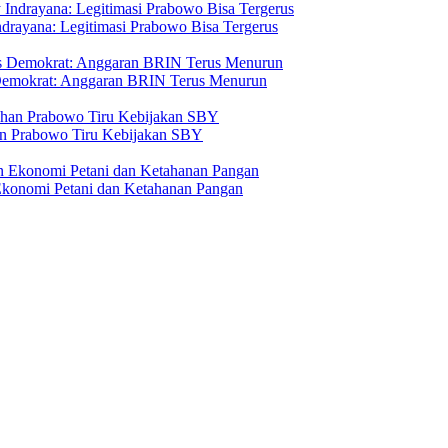
drayana: Legitimasi Prabowo Bisa Tergerus
 Demokrat: Anggaran BRIN Terus Menurun
n Prabowo Tiru Kebijakan SBY
Ekonomi Petani dan Ketahanan Pangan