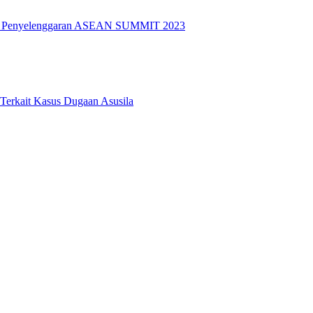
k Penyelenggaran ASEAN SUMMIT 2023
 Terkait Kasus Dugaan Asusila