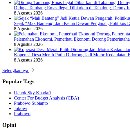
Diduga Tambang Emas Ilegal Dibiarkan di Tabalong, Denny In
8 Agustus 2026
Sejak “Mak Banteng” Jadi Ketua Dewan Pengarah, Politikus
8 Agustus 2026
Pelemahan Ekonomi, Pemerhati Ekonomi Dorong Pemerintaha
8 Agustus 2026
Koperasi Desa Merah Putih Didorong Jadi Motor Kedaulatan 
8 Agustus 2026
Selengkapnya
Popular Tags
Uchok Sky Khadafi
Center For Budget Analysis (CBA)
Prabowo Subianto
Jokowi
Prabowo
Opini