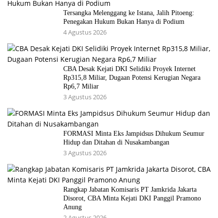
Tersangka Melenggang ke Istana, Jalih Pitoeng:
Penegakan Hukum Bukan Hanya di Podium
4 Agustus 2026
CBA Desak Kejati DKI Selidiki Proyek Internet
Rp315,8 Miliar, Dugaan Potensi Kerugian Negara
Rp6,7 Miliar
3 Agustus 2026
FORMASI Minta Eks Jampidsus Dihukum Seumur
Hidup dan Ditahan di Nusakambangan
3 Agustus 2026
Rangkap Jabatan Komisaris PT Jamkrida Jakarta
Disorot, CBA Minta Kejati DKI Panggil Pramono
Anung
2 Agustus 2026