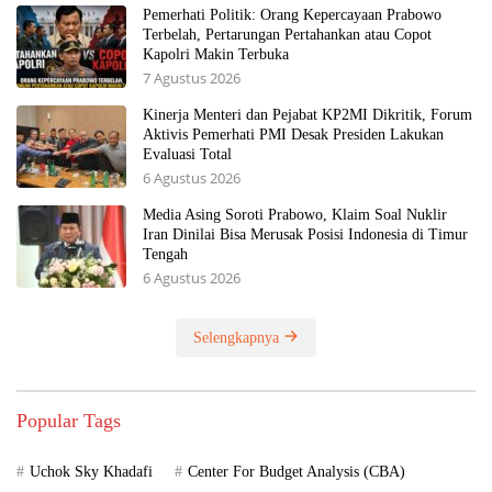
Pemerhati Politik: Orang Kepercayaan Prabowo
Terbelah, Pertarungan Pertahankan atau Copot
Kapolri Makin Terbuka
7 Agustus 2026
Kinerja Menteri dan Pejabat KP2MI Dikritik, Forum
Aktivis Pemerhati PMI Desak Presiden Lakukan
Evaluasi Total
6 Agustus 2026
Media Asing Soroti Prabowo, Klaim Soal Nuklir
Iran Dinilai Bisa Merusak Posisi Indonesia di Timur
Tengah
6 Agustus 2026
Selengkapnya
Popular Tags
Uchok Sky Khadafi
Center For Budget Analysis (CBA)