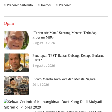
Prabowo Subianto
Jokowi
Prabowo
Opini
“Tarian Air Mata” Seorang Menteri Terhadap
Program MBG
2 Agustus 2026
Penutupan TPST Bantar Gebang, Kenapa Berlarut-
Larut?
1 Agustus 2026
Pidato Menata Kata-kata dan Menata Negara
29 Juli 2026