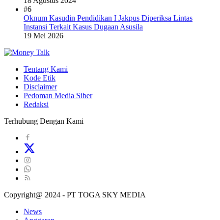
18 Agustus 2024
#6
Oknum Kasudin Pendidikan I Jakpus Diperiksa Lintas
Instansi Terkait Kasus Dugaan Asusila
19 Mei 2026
Tentang Kami
Kode Etik
Disclaimer
Pedoman Media Siber
Redaksi
Terhubung Dengan Kami
Copyright@ 2024 - PT TOGA SKY MEDIA
News