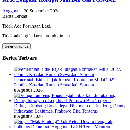
Anggaran
|
20 September 2024
Berita Terkait
Tidak Ada Postingan Lagi.
Tidak ada lagi halaman untuk dimuat.
Selengkapnya
Berita Terbaru
Pemerintah Bidik Pajak Juragan Kontrakan Mulai 2027,
Pemilik Kos dan Rumah Sewa Jadi Sorotan
8 Agustus 2026
Diduga Tambang Emas Ilegal Dibiarkan di Tabalong, Denny
Indrayana: Legitimasi Prabowo Bisa Tergerus
8 Agustus 2026