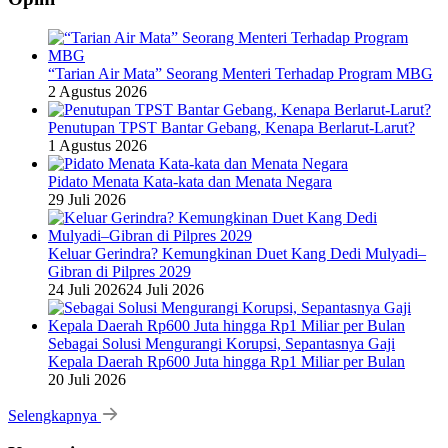
“Tarian Air Mata” Seorang Menteri Terhadap Program MBG
2 Agustus 2026
Penutupan TPST Bantar Gebang, Kenapa Berlarut-Larut?
1 Agustus 2026
Pidato Menata Kata-kata dan Menata Negara
29 Juli 2026
Keluar Gerindra? Kemungkinan Duet Kang Dedi Mulyadi–
Gibran di Pilpres 2029
24 Juli 2026
24 Juli 2026
Sebagai Solusi Mengurangi Korupsi, Sepantasnya Gaji
Kepala Daerah Rp600 Juta hingga Rp1 Miliar per Bulan
20 Juli 2026
Selengkapnya