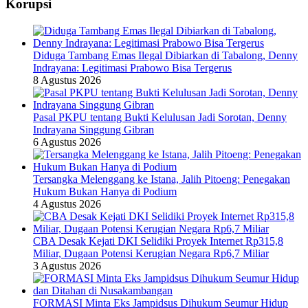
Korupsi
Diduga Tambang Emas Ilegal Dibiarkan di Tabalong, Denny
Indrayana: Legitimasi Prabowo Bisa Tergerus
8 Agustus 2026
Pasal PKPU tentang Bukti Kelulusan Jadi Sorotan, Denny
Indrayana Singgung Gibran
6 Agustus 2026
Tersangka Melenggang ke Istana, Jalih Pitoeng: Penegakan
Hukum Bukan Hanya di Podium
4 Agustus 2026
CBA Desak Kejati DKI Selidiki Proyek Internet Rp315,8
Miliar, Dugaan Potensi Kerugian Negara Rp6,7 Miliar
3 Agustus 2026
FORMASI Minta Eks Jampidsus Dihukum Seumur Hidup