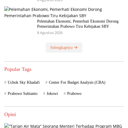
Pelemahan Ekonomi, Pemerhati Ekonomi Dorong
Pemerintahan Prabowo Tiru Kebijakan SBY
8 Agustus 2026
Selengkapnya
Popular Tags
Uchok Sky Khadafi
Center For Budget Analysis (CBA)
Prabowo Subianto
Jokowi
Prabowo
Opini