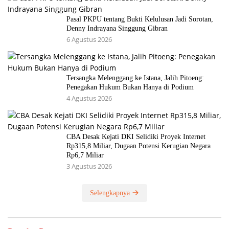
Pasal PKPU tentang Bukti Kelulusan Jadi Sorotan,
Denny Indrayana Singgung Gibran
6 Agustus 2026
Tersangka Melenggang ke Istana, Jalih Pitoeng:
Penegakan Hukum Bukan Hanya di Podium
4 Agustus 2026
CBA Desak Kejati DKI Selidiki Proyek Internet
Rp315,8 Miliar, Dugaan Potensi Kerugian Negara
Rp6,7 Miliar
3 Agustus 2026
Selengkapnya