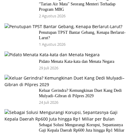
“Tarian Air Mata” Seorang Menteri Terhadap
Program MBG
2 Agustus 2026
Penutupan TPST Bantar Gebang, Kenapa Berlarut-
Larut?
1 Agustus 2026
Pidato Menata Kata-kata dan Menata Negara
29 Juli 2026
Keluar Gerindra? Kemungkinan Duet Kang Dedi
Mulyadi–Gibran di Pilpres 2029
24 Juli 2026
Sebagai Solusi Mengurangi Korupsi, Sepantasnya
Gaji Kepala Daerah Rp600 Juta hingga Rp1 Miliar