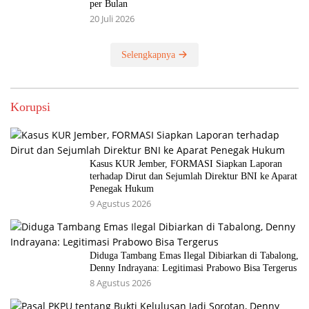
per Bulan
20 Juli 2026
Selengkapnya
Korupsi
Kasus KUR Jember, FORMASI Siapkan Laporan
terhadap Dirut dan Sejumlah Direktur BNI ke Aparat
Penegak Hukum
9 Agustus 2026
Diduga Tambang Emas Ilegal Dibiarkan di Tabalong,
Denny Indrayana: Legitimasi Prabowo Bisa Tergerus
8 Agustus 2026