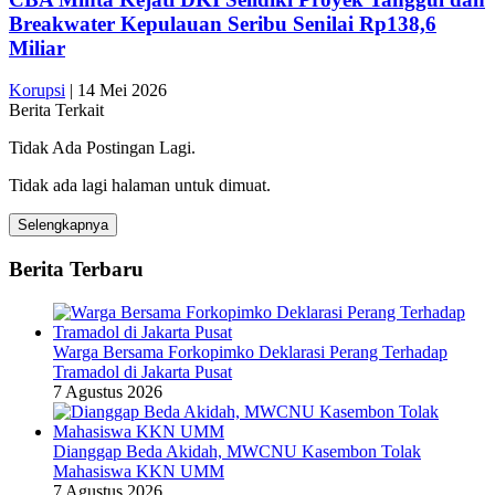
Breakwater Kepulauan Seribu Senilai Rp138,6
Miliar
Korupsi
|
14 Mei 2026
Berita Terkait
Tidak Ada Postingan Lagi.
Tidak ada lagi halaman untuk dimuat.
Selengkapnya
Berita Terbaru
Warga Bersama Forkopimko Deklarasi Perang Terhadap
Tramadol di Jakarta Pusat
7 Agustus 2026
Dianggap Beda Akidah, MWCNU Kasembon Tolak
Mahasiswa KKN UMM
7 Agustus 2026