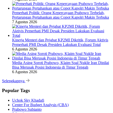
Pemerhati Politik: Orang Kepercayaan Prabowo Terbelah,
Pertarungan Pertahankan atau Copot Kapolri Makin Terbuka
7 Agustus 2026
Kinerja Menteri dan Pejabat KP2MI Dikritik, Forum Aktivis
Pemerhati PMI Desak Presiden Lakukan Evaluasi Total
6 Agustus 2026
Media Asing Soroti Prabowo, Klaim Soal Nuklir Iran Dinilai
Bisa Merusak Posisi Indonesia di Timur Tengah
6 Agustus 2026
Selengkapnya
Popular Tags
Uchok Sky Khadafi
Center For Budget Analysis (CBA)
Prabowo Subianto