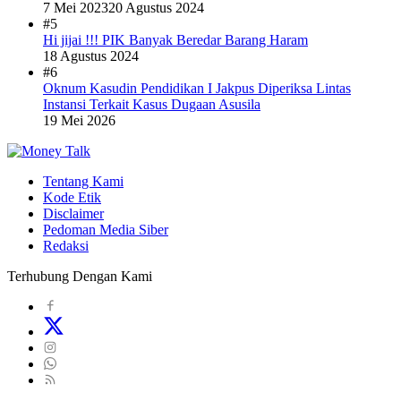
7 Mei 2023
20 Agustus 2024
#5
Hi jijai !!! PIK Banyak Beredar Barang Haram
18 Agustus 2024
#6
Oknum Kasudin Pendidikan I Jakpus Diperiksa Lintas
Instansi Terkait Kasus Dugaan Asusila
19 Mei 2026
Tentang Kami
Kode Etik
Disclaimer
Pedoman Media Siber
Redaksi
Terhubung Dengan Kami