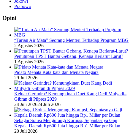
Jokowi
Prabowo
Opini
“Tarian Air Mata” Seorang Menteri Terhadap Program MBG
2 Agustus 2026
Penutupan TPST Bantar Gebang, Kenapa Berlarut-Larut?
1 Agustus 2026
Pidato Menata Kata-kata dan Menata Negara
29 Juli 2026
Keluar Gerindra? Kemungkinan Duet Kang Dedi Mulyadi–
Gibran di Pilpres 2029
24 Juli 2026
24 Juli 2026
Sebagai Solusi Mengurangi Korupsi, Sepantasnya Gaji
Kepala Daerah Rp600 Juta hingga Rp1 Miliar per Bulan
20 Juli 2026