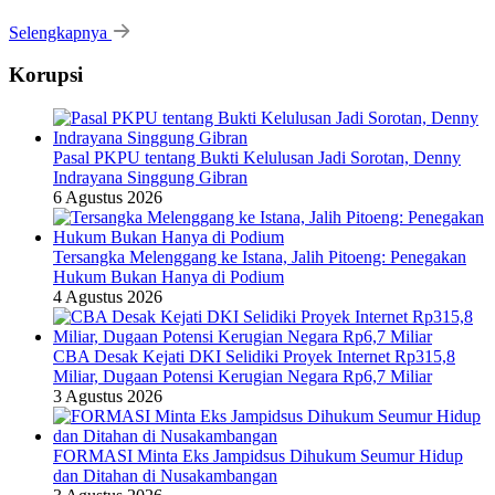
Selengkapnya
Korupsi
Pasal PKPU tentang Bukti Kelulusan Jadi Sorotan, Denny
Indrayana Singgung Gibran
6 Agustus 2026
Tersangka Melenggang ke Istana, Jalih Pitoeng: Penegakan
Hukum Bukan Hanya di Podium
4 Agustus 2026
CBA Desak Kejati DKI Selidiki Proyek Internet Rp315,8
Miliar, Dugaan Potensi Kerugian Negara Rp6,7 Miliar
3 Agustus 2026
FORMASI Minta Eks Jampidsus Dihukum Seumur Hidup
dan Ditahan di Nusakambangan