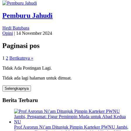
Pemburu Jahudi
Hedi Batubara
Opini
|
14 November 2024
Paginasi pos
1
2
Berikutnya »
Tidak Ada Postingan Lagi.
Tidak ada lagi halaman untuk dimuat.
Selengkapnya
Berita Terbaru
Prof Asrorun Ni’am Ditunjuk Pimpin Karteker PWNU Jambi,