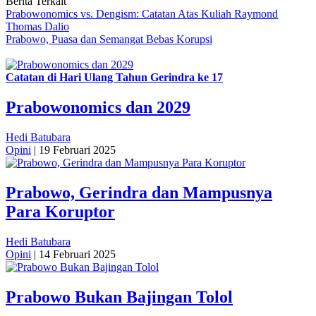
Berita Terkait
Prabowonomics vs. Dengism: Catatan Atas Kuliah Raymond
Thomas Dalio
Prabowo, Puasa dan Semangat Bebas Korupsi
Catatan di Hari Ulang Tahun Gerindra ke 17
Prabowonomics dan 2029
Hedi Batubara
Opini
|
19 Februari 2025
Prabowo, Gerindra dan Mampusnya
Para Koruptor
Hedi Batubara
Opini
|
14 Februari 2025
Prabowo Bukan Bajingan Tolol