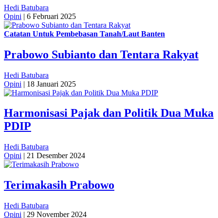
Hedi Batubara
Opini
|
6 Februari 2025
Catatan Untuk Pembebasan Tanah/Laut Banten
Prabowo Subianto dan Tentara Rakyat
Hedi Batubara
Opini
|
18 Januari 2025
Harmonisasi Pajak dan Politik Dua Muka
PDIP
Hedi Batubara
Opini
|
21 Desember 2024
Terimakasih Prabowo
Hedi Batubara
Opini
|
29 November 2024