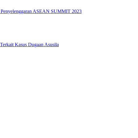
k Penyelenggaran ASEAN SUMMIT 2023
 Terkait Kasus Dugaan Asusila