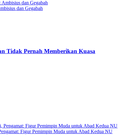
Ambisius dan Gegabah
 dan Tidak Pernah Memberikan Kuasa
 Pengamat: Figur Pemimpin Muda untuk Abad Kedua NU