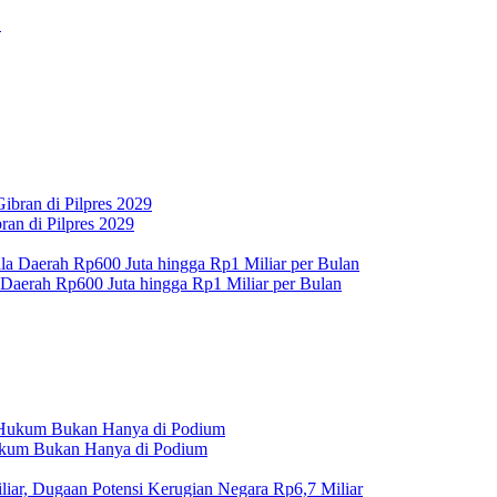
an di Pilpres 2029
 Daerah Rp600 Juta hingga Rp1 Miliar per Bulan
Hukum Bukan Hanya di Podium