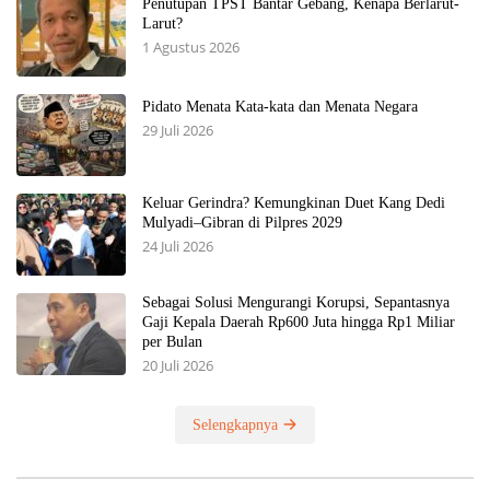
Penutupan TPST Bantar Gebang, Kenapa Berlarut-
Larut?
1 Agustus 2026
Pidato Menata Kata-kata dan Menata Negara
29 Juli 2026
Keluar Gerindra? Kemungkinan Duet Kang Dedi
Mulyadi–Gibran di Pilpres 2029
24 Juli 2026
Sebagai Solusi Mengurangi Korupsi, Sepantasnya
Gaji Kepala Daerah Rp600 Juta hingga Rp1 Miliar
per Bulan
20 Juli 2026
Selengkapnya