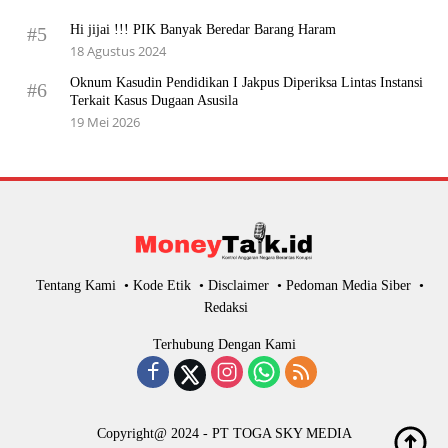
Hi jijai !!! PIK Banyak Beredar Barang Haram
#5
18 Agustus 2024
Oknum Kasudin Pendidikan I Jakpus Diperiksa Lintas Instansi
#6
Terkait Kasus Dugaan Asusila
19 Mei 2026
Tentang Kami
Kode Etik
Disclaimer
Pedoman Media Siber
Redaksi
Terhubung Dengan Kami
Copyright@ 2024 - PT TOGA SKY MEDIA