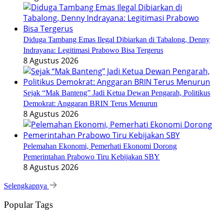
Diduga Tambang Emas Ilegal Dibiarkan di Tabalong, Denny
Indrayana: Legitimasi Prabowo Bisa Tergerus
8 Agustus 2026
Sejak “Mak Banteng” Jadi Ketua Dewan Pengarah, Politikus
Demokrat: Anggaran BRIN Terus Menurun
8 Agustus 2026
Pelemahan Ekonomi, Pemerhati Ekonomi Dorong
Pemerintahan Prabowo Tiru Kebijakan SBY
8 Agustus 2026
Selengkapnya
Popular Tags