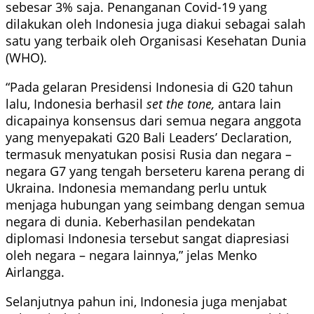
sebesar 3% saja. Penanganan Covid-19 yang
dilakukan oleh Indonesia juga diakui sebagai salah
satu yang terbaik oleh Organisasi Kesehatan Dunia
(WHO).
“Pada gelaran Presidensi Indonesia di G20 tahun
lalu, Indonesia berhasil
set the tone,
antara lain
dicapainya konsensus dari semua negara anggota
yang menyepakati G20 Bali Leaders’ Declaration,
termasuk menyatukan posisi Rusia dan negara –
negara G7 yang tengah berseteru karena perang di
Ukraina. Indonesia memandang perlu untuk
menjaga hubungan yang seimbang dengan semua
negara di dunia. Keberhasilan pendekatan
diplomasi Indonesia tersebut sangat diapresiasi
oleh negara – negara lainnya,” jelas Menko
Airlangga.
Selanjutnya pahun ini, Indonesia juga menjabat