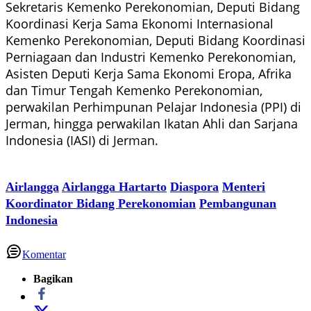
Sekretaris Kemenko Perekonomian, Deputi Bidang
Koordinasi Kerja Sama Ekonomi Internasional
Kemenko Perekonomian, Deputi Bidang Koordinasi
Perniagaan dan Industri Kemenko Perekonomian,
Asisten Deputi Kerja Sama Ekonomi Eropa, Afrika
dan Timur Tengah Kemenko Perekonomian,
perwakilan Perhimpunan Pelajar Indonesia (PPI) di
Jerman, hingga perwakilan Ikatan Ahli dan Sarjana
Indonesia (IASI) di Jerman.
Airlangga
Airlangga Hartarto
Diaspora
Menteri
Koordinator Bidang Perekonomian
Pembangunan
Indonesia
Komentar
Bagikan