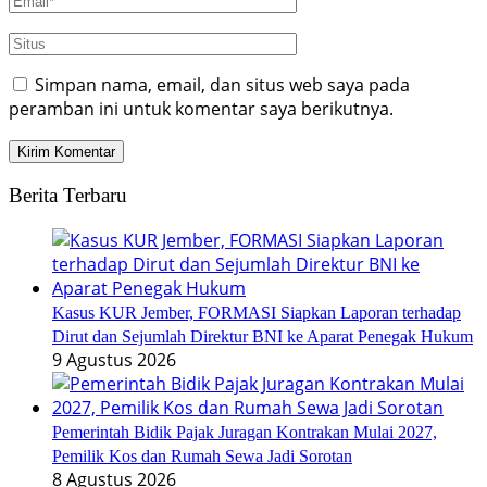
Simpan nama, email, dan situs web saya pada
peramban ini untuk komentar saya berikutnya.
Berita Terbaru
Kasus KUR Jember, FORMASI Siapkan Laporan terhadap
Dirut dan Sejumlah Direktur BNI ke Aparat Penegak Hukum
9 Agustus 2026
Pemerintah Bidik Pajak Juragan Kontrakan Mulai 2027,
Pemilik Kos dan Rumah Sewa Jadi Sorotan
8 Agustus 2026