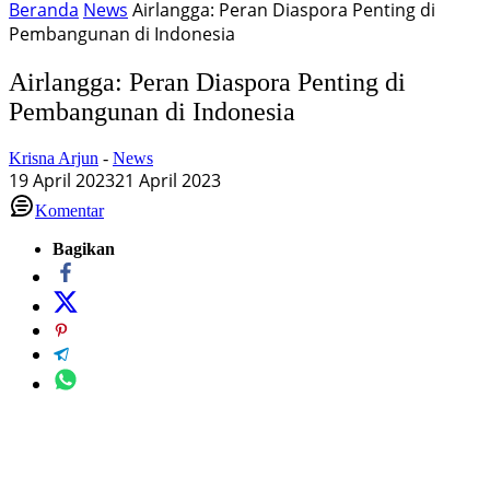
Beranda
News
Airlangga: Peran Diaspora Penting di
Pembangunan di Indonesia
Airlangga: Peran Diaspora Penting di
Pembangunan di Indonesia
Krisna Arjun
-
News
19 April 2023
21 April 2023
Komentar
Bagikan