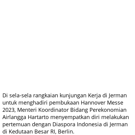
Di sela-sela rangkaian kunjungan Kerja di Jerman
untuk menghadiri pembukaan Hannover Messe
2023, Menteri Koordinator Bidang Perekonomian
Airlangga Hartarto menyempatkan diri melakukan
pertemuan dengan Diaspora Indonesia di Jerman
di Kedutaan Besar RI, Berlin.