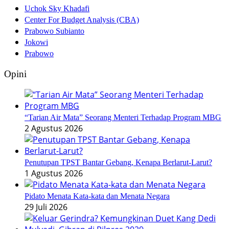
Uchok Sky Khadafi
Center For Budget Analysis (CBA)
Prabowo Subianto
Jokowi
Prabowo
Opini
“Tarian Air Mata” Seorang Menteri Terhadap Program MBG
2 Agustus 2026
Penutupan TPST Bantar Gebang, Kenapa Berlarut-Larut?
1 Agustus 2026
Pidato Menata Kata-kata dan Menata Negara
29 Juli 2026