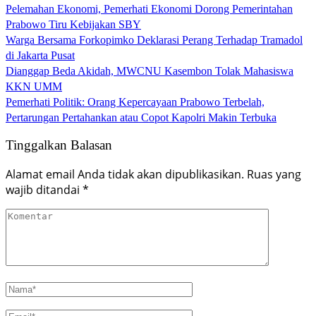
Pelemahan Ekonomi, Pemerhati Ekonomi Dorong Pemerintahan
Prabowo Tiru Kebijakan SBY
Warga Bersama Forkopimko Deklarasi Perang Terhadap Tramadol
di Jakarta Pusat
Dianggap Beda Akidah, MWCNU Kasembon Tolak Mahasiswa
KKN UMM
Pemerhati Politik: Orang Kepercayaan Prabowo Terbelah,
Pertarungan Pertahankan atau Copot Kapolri Makin Terbuka
Tinggalkan Balasan
Alamat email Anda tidak akan dipublikasikan.
Ruas yang
wajib ditandai
*