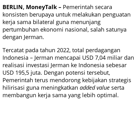
BERLIN, MoneyTalk –
Pemerintah secara
konsisten berupaya untuk melakukan penguatan
kerja sama bilateral guna menunjang
pertumbuhan ekonomi nasional, salah satunya
dengan Jerman.
Tercatat pada tahun 2022, total perdagangan
Indonesia – Jerman mencapai USD 7,04 miliar dan
realisasi investasi Jerman ke Indonesia sebesar
USD 195,5 juta. Dengan potensi tersebut,
Pemerintah terus mendorong kebijakan strategis
hilirisasi guna meningkatkan
added value
serta
membangun kerja sama yang lebih optimal.