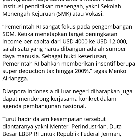
institusi pendidikan menengah, yakni Sekolah
Menengah Kejuruan (SMK) atau Vokasi.
“Pemerintah RI sangat fokus pada pengembangan
SDM. Ketika menetapkan target peningkatan
income per capita dari USD 4000 ke USD 12.000,
salah satu yang harus dibangun adalah sumber
daya manusia. Sebagai bukti keseriusan,
Pemerintah RI bahkan memberikan insentif berupa
super deduction tax hingga 200%,” tegas Menko
Airlangga.
Diaspora Indonesia di luar negeri diharapkan juga
dapat mendorong kerjasama konkret dalam
agenda pembangunan nasional.
Turut hadir dalam kesempatan tersebut
diantaranya yakni Menteri Perindustrian, Duta
Besar LBBP RI untuk Republik Federal Jerman,