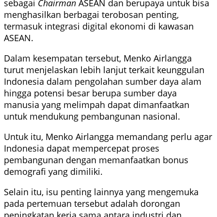
sebagai
Chairman
ASEAN dan berupaya untuk bisa
menghasilkan berbagai terobosan penting,
termasuk integrasi digital ekonomi di kawasan
ASEAN.
Dalam kesempatan tersebut, Menko Airlangga
turut menjelaskan lebih lanjut terkait keunggulan
Indonesia dalam pengolahan sumber daya alam
hingga potensi besar berupa sumber daya
manusia yang melimpah dapat dimanfaatkan
untuk mendukung pembangunan nasional.
Untuk itu, Menko Airlangga memandang perlu agar
Indonesia dapat mempercepat proses
pembangunan dengan memanfaatkan bonus
demografi yang dimiliki.
Selain itu, isu penting lainnya yang mengemuka
pada pertemuan tersebut adalah dorongan
peningkatan kerja sama antara industri dan