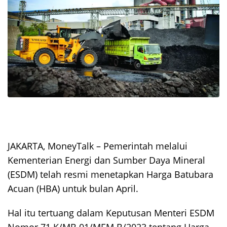
JAKARTA, MoneyTalk –
Pemerintah melalui
Kementerian Energi dan Sumber Daya Mineral
(ESDM) telah resmi menetapkan Harga Batubara
Acuan (HBA) untuk bulan April.
Hal itu tertuang dalam Keputusan Menteri ESDM