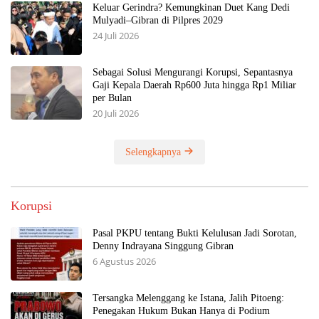
Keluar Gerindra? Kemungkinan Duet Kang Dedi
Mulyadi–Gibran di Pilpres 2029
24 Juli 2026
Sebagai Solusi Mengurangi Korupsi, Sepantasnya
Gaji Kepala Daerah Rp600 Juta hingga Rp1 Miliar
per Bulan
20 Juli 2026
Selengkapnya
Korupsi
Pasal PKPU tentang Bukti Kelulusan Jadi Sorotan,
Denny Indrayana Singgung Gibran
6 Agustus 2026
Tersangka Melenggang ke Istana, Jalih Pitoeng:
Penegakan Hukum Bukan Hanya di Podium