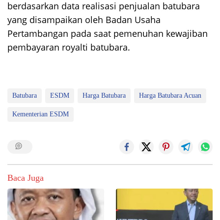
berdasarkan data realisasi penjualan batubara
yang disampaikan oleh Badan Usaha
Pertambangan pada saat pemenuhan kewajiban
pembayaran royalti batubara.
Batubara
ESDM
Harga Batubara
Harga Batubara Acuan
Kementerian ESDM
Baca Juga