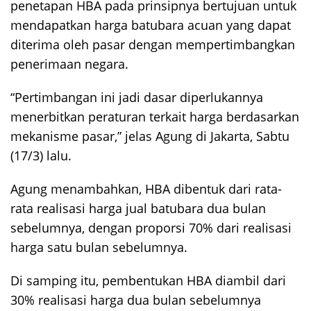
penetapan HBA pada prinsipnya bertujuan untuk
mendapatkan harga batubara acuan yang dapat
diterima oleh pasar dengan mempertimbangkan
penerimaan negara.
“Pertimbangan ini jadi dasar diperlukannya
menerbitkan peraturan terkait harga berdasarkan
mekanisme pasar,” jelas Agung di Jakarta, Sabtu
(17/3) lalu.
Agung menambahkan, HBA dibentuk dari rata-
rata realisasi harga jual batubara dua bulan
sebelumnya, dengan proporsi 70% dari realisasi
harga satu bulan sebelumnya.
Di samping itu, pembentukan HBA diambil dari
30% realisasi harga dua bulan sebelumnya