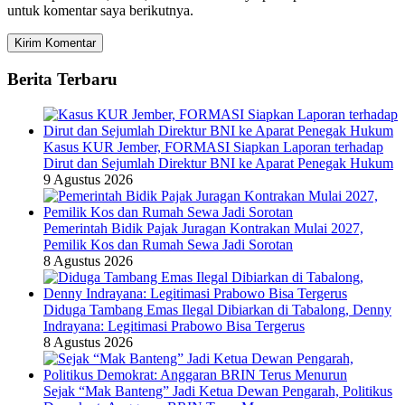
untuk komentar saya berikutnya.
Berita Terbaru
Kasus KUR Jember, FORMASI Siapkan Laporan terhadap
Dirut dan Sejumlah Direktur BNI ke Aparat Penegak Hukum
9 Agustus 2026
Pemerintah Bidik Pajak Juragan Kontrakan Mulai 2027,
Pemilik Kos dan Rumah Sewa Jadi Sorotan
8 Agustus 2026
Diduga Tambang Emas Ilegal Dibiarkan di Tabalong, Denny
Indrayana: Legitimasi Prabowo Bisa Tergerus
8 Agustus 2026
Sejak “Mak Banteng” Jadi Ketua Dewan Pengarah, Politikus