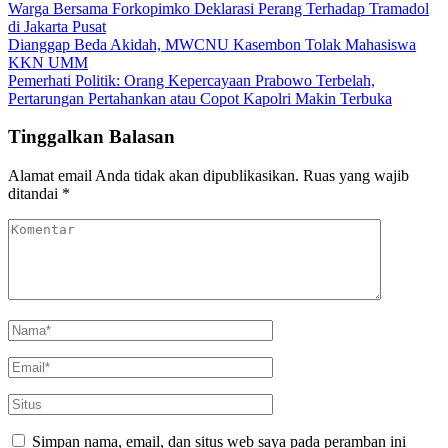
Warga Bersama Forkopimko Deklarasi Perang Terhadap Tramadol
di Jakarta Pusat
Dianggap Beda Akidah, MWCNU Kasembon Tolak Mahasiswa
KKN UMM
Pemerhati Politik: Orang Kepercayaan Prabowo Terbelah,
Pertarungan Pertahankan atau Copot Kapolri Makin Terbuka
Tinggalkan Balasan
Alamat email Anda tidak akan dipublikasikan.
Ruas yang wajib
ditandai
*
Simpan nama, email, dan situs web saya pada peramban ini