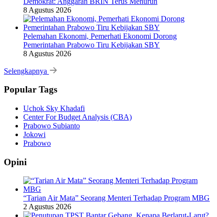
Demokrat: Anggaran BRIN Terus Menurun
8 Agustus 2026
Pelemahan Ekonomi, Pemerhati Ekonomi Dorong
Pemerintahan Prabowo Tiru Kebijakan SBY
8 Agustus 2026
Selengkapnya
Popular Tags
Uchok Sky Khadafi
Center For Budget Analysis (CBA)
Prabowo Subianto
Jokowi
Prabowo
Opini
“Tarian Air Mata” Seorang Menteri Terhadap Program MBG
2 Agustus 2026