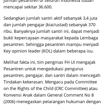
jumlah pesantren di seluruh Indonesia sudah
mencapai sekitar 36.600.
Sedangkan jumlah santri aktif sebanyak 3,4 juta
dan jumlah pengajar (kiai/ustad) sebanyak 370
ribu. Banyaknya jumlah santri ini, dapat menjadi
bukti kepercayaan masyarakat kepada Lembaga
pesantren. Sehingga pesantren mampu menjadi
Key opinion leader (KOL) dalam beberapa isu.
Melihat fakta ini, tim pengmas FH UI mengajak
Pesantren untuk mengedukasi pengurus
pesantren, pengajar, dan santri dalam mencegah
Tindakan kekerasan. Mengacu pada Committee
on the Rights of the Child (CRC Committee) atau
Konvensi Anak dalam General Comment No 8
(2006) menegaskan pelarangan hukuman dengan