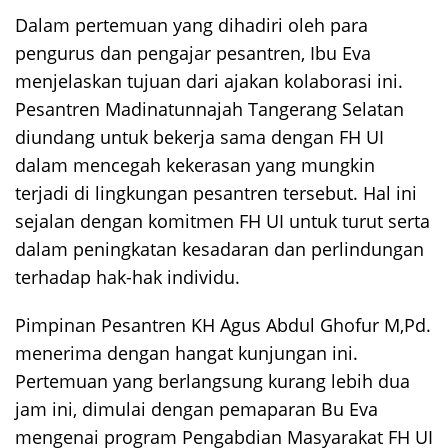
Dalam pertemuan yang dihadiri oleh para
pengurus dan pengajar pesantren, Ibu Eva
menjelaskan tujuan dari ajakan kolaborasi ini.
Pesantren Madinatunnajah Tangerang Selatan
diundang untuk bekerja sama dengan FH UI
dalam mencegah kekerasan yang mungkin
terjadi di lingkungan pesantren tersebut. Hal ini
sejalan dengan komitmen FH UI untuk turut serta
dalam peningkatan kesadaran dan perlindungan
terhadap hak-hak individu.
Pimpinan Pesantren KH Agus Abdul Ghofur M,Pd.
menerima dengan hangat kunjungan ini.
Pertemuan yang berlangsung kurang lebih dua
jam ini, dimulai dengan pemaparan Bu Eva
mengenai program Pengabdian Masyarakat FH UI