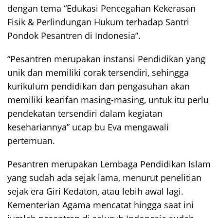
dengan tema “Edukasi Pencegahan Kekerasan
Fisik & Perlindungan Hukum terhadap Santri
Pondok Pesantren di Indonesia”.
“Pesantren merupakan instansi Pendidikan yang
unik dan memiliki corak tersendiri, sehingga
kurikulum pendidikan dan pengasuhan akan
memiliki kearifan masing-masing, untuk itu perlu
pendekatan tersendiri dalam kegiatan
kesehariannya” ucap bu Eva mengawali
pertemuan.
Pesantren merupakan Lembaga Pendidikan Islam
yang sudah ada sejak lama, menurut penelitian
sejak era Giri Kedaton, atau lebih awal lagi.
Kementerian Agama mencatat hingga saat ini