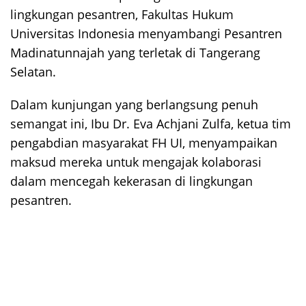
lingkungan pesantren, Fakultas Hukum
Universitas Indonesia menyambangi Pesantren
Madinatunnajah yang terletak di Tangerang
Selatan.
Dalam kunjungan yang berlangsung penuh
semangat ini, Ibu Dr. Eva Achjani Zulfa, ketua tim
pengabdian masyarakat FH UI, menyampaikan
maksud mereka untuk mengajak kolaborasi
dalam mencegah kekerasan di lingkungan
pesantren.