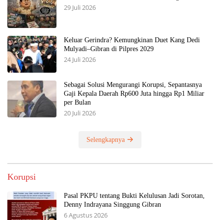
29 Juli 2026
Keluar Gerindra? Kemungkinan Duet Kang Dedi
Mulyadi–Gibran di Pilpres 2029
24 Juli 2026
Sebagai Solusi Mengurangi Korupsi, Sepantasnya
Gaji Kepala Daerah Rp600 Juta hingga Rp1 Miliar
per Bulan
20 Juli 2026
Selengkapnya
Korupsi
Pasal PKPU tentang Bukti Kelulusan Jadi Sorotan,
Denny Indrayana Singgung Gibran
6 Agustus 2026