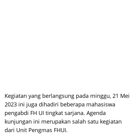
Kegiatan yang berlangsung pada minggu, 21 Mei
2023 ini juga dihadiri beberapa mahasiswa
pengabdi FH UI tingkat sarjana. Agenda
kunjungan ini merupakan salah satu kegiatan
dari Unit Pengmas FHUI.