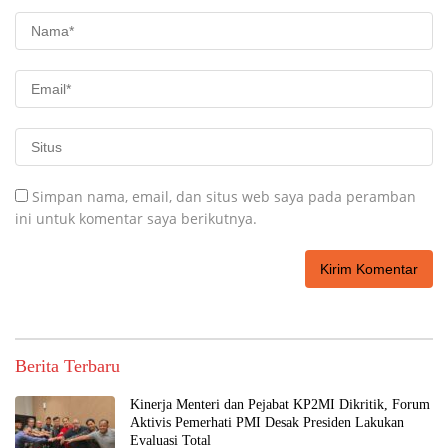
Simpan nama, email, dan situs web saya pada peramban
ini untuk komentar saya berikutnya.
Berita Terbaru
Kinerja Menteri dan Pejabat KP2MI Dikritik, Forum
Aktivis Pemerhati PMI Desak Presiden Lakukan
Evaluasi Total