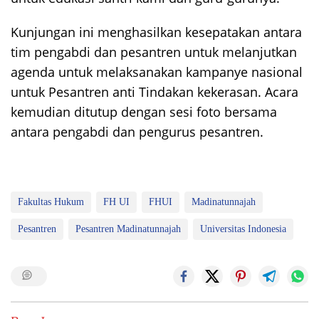
Kunjungan ini menghasilkan kesepatakan antara
tim pengabdi dan pesantren untuk melanjutkan
agenda untuk melaksanakan kampanye nasional
untuk Pesantren anti Tindakan kekerasan. Acara
kemudian ditutup dengan sesi foto bersama
antara pengabdi dan pengurus pesantren.
Fakultas Hukum
FH UI
FHUI
Madinatunnajah
Pesantren
Pesantren Madinatunnajah
Universitas Indonesia