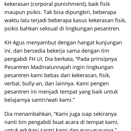
kekerasan (corporal punishment), baik fisik
maupun psikis. Tak bisa dipungkiri, beberapa
waktu lalu terjadi beberapa kasus kekerasan fisik,
psikis bahkan seksual di lingkungan pesantren.
KH Agus menyambut dengan hangat kunjungan
ini, dan bersedia bekerja sama dengan tim
pengabdi FH UI, Dia berkata, “Pada prinsipnya
Pesantren Madinatunnajah ingin lingkungan
pesantren kami bebas dari kekerasan, fisik,
verbal, bully-an, dan lainnya. Kami pengen
pesantren ini menjadi tempat yang baik untuk
belajarnya santri/wati kami.”
Dia menambahkan, “Kami juga siap sekiranya
nanti tim pengabdi buat acara di tempat kami,
untuk edukasi santri kami dan guru-gurunya.”