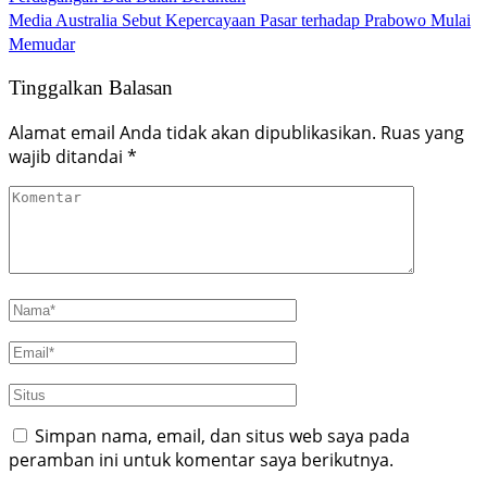
Media Australia Sebut Kepercayaan Pasar terhadap Prabowo Mulai
Memudar
Tinggalkan Balasan
Alamat email Anda tidak akan dipublikasikan.
Ruas yang
wajib ditandai
*
Simpan nama, email, dan situs web saya pada
peramban ini untuk komentar saya berikutnya.