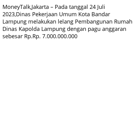
MoneyTalk,Jakarta – Pada tanggal 24 Juli
2023,Dinas Pekerjaan Umum Kota Bandar
Lampung melakukan lelang Pembangunan Rumah
Dinas Kapolda Lampung dengan pagu anggaran
sebesar Rp.Rp. 7.000.000.000