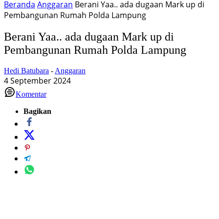
Beranda
Anggaran
Berani Yaa.. ada dugaan Mark up di
Pembangunan Rumah Polda Lampung
Berani Yaa.. ada dugaan Mark up di
Pembangunan Rumah Polda Lampung
Hedi Batubara
-
Anggaran
4 September 2024
Komentar
Bagikan