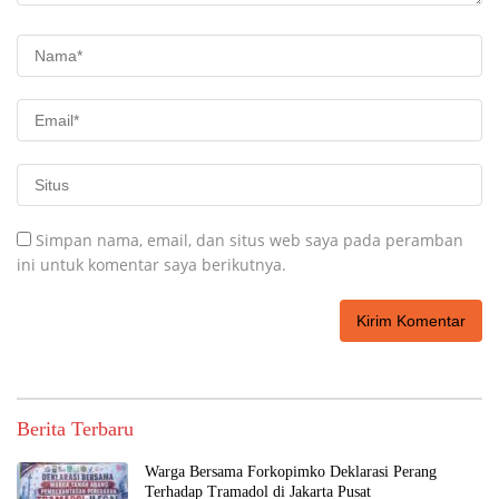
Simpan nama, email, dan situs web saya pada peramban
ini untuk komentar saya berikutnya.
Berita Terbaru
Warga Bersama Forkopimko Deklarasi Perang
Terhadap Tramadol di Jakarta Pusat