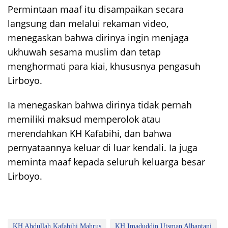
Permintaan maaf itu disampaikan secara
langsung dan melalui rekaman video,
menegaskan bahwa dirinya ingin menjaga
ukhuwah sesama muslim dan tetap
menghormati para kiai, khususnya pengasuh
Lirboyo.
Ia menegaskan bahwa dirinya tidak pernah
memiliki maksud memperolok atau
merendahkan KH Kafabihi, dan bahwa
pernyataannya keluar di luar kendali. Ia juga
meminta maaf kepada seluruh keluarga besar
Lirboyo.
KH Abdullah Kafabihi Mahrus
KH Imaduddin Utsman Albantani