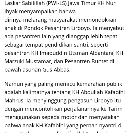
Laskar Sabilillah (PWI-LS) Jawa Timur KH Nur
Ihyak menyampaikan bahwa
dirinya melarang masyarakat memondokkan
anak di Pondok Pesantren Lirboyo. Ia menyebut
ada pesantren lain yang dianggap lebih tepat
sebagai tempat pendidikan santri, seperti
pesantren KH Imaduddin Utsman Albantani, KH
Marzuki Mustamar, dan Pesantren Buntet di
bawah asuhan Gus Abbas.
Namun yang paling memicu kemarahan publik
adalah kalimatnya tentang KH Abdullah Kafabihi
Mahrus. Ia menyinggung pengasuh Lirboyo itu
dengan mencontohkan perjalanannya ke Tarim
menggunakan sepeda motor dan menyatakan
bahwa anak KH Kafabihi yang pernah nyantri di