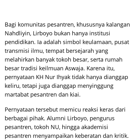
Bagi komunitas pesantren, khususnya kalangan
Nahdliyin, Lirboyo bukan hanya institusi
pendidikan. Ia adalah simbol keulamaan, pusat
transmisi ilmu, tempat bersejarah yang
melahirkan banyak tokoh besar, serta rumah
besar tradisi keilmuan Aswaja. Karena itu,
pernyataan KH Nur Ihyak tidak hanya dianggap
keliru, tetapi juga dianggap menyinggung
martabat pesantren dan kiai.
Pernyataan tersebut memicu reaksi keras dari
berbagai pihak. Alumni Lirboyo, pengurus
pesantren, tokoh NU, hingga akademisi
pesantren menyampaikan keberatan dan kritik.