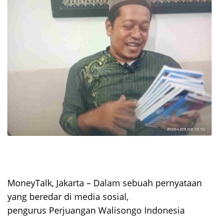
MoneyTalk, Jakarta – Dalam sebuah pernyataan
yang beredar di media sosial,
pengurus Perjuangan Walisongo Indonesia