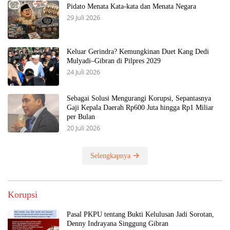
Pidato Menata Kata-kata dan Menata Negara
29 Juli 2026
Keluar Gerindra? Kemungkinan Duet Kang Dedi
Mulyadi–Gibran di Pilpres 2029
24 Juli 2026
Sebagai Solusi Mengurangi Korupsi, Sepantasnya
Gaji Kepala Daerah Rp600 Juta hingga Rp1 Miliar
per Bulan
20 Juli 2026
Selengkapnya
Korupsi
Pasal PKPU tentang Bukti Kelulusan Jadi Sorotan,
Denny Indrayana Singgung Gibran