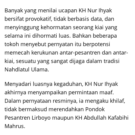
Banyak yang menilai ucapan KH Nur Ihyak
bersifat provokatif, tidak berbasis data, dan
menyinggung kehormatan seorang kiai yang
selama ini dihormati luas. Bahkan beberapa
tokoh menyebut pernyatan itu berpotensi
memecah kerukunan antar-pesantren dan antar-
kiai, sesuatu yang sangat dijaga dalam tradisi
Nahdlatul Ulama.
Menyadari luasnya kegaduhan, KH Nur Ihyak
akhirnya menyampaikan permintaan maaf.
Dalam pernyataan resminya, ia mengaku khilaf,
tidak bermaksud merendahkan Pondok
Pesantren Lirboyo maupun KH Abdullah Kafabihi
Mahrus.