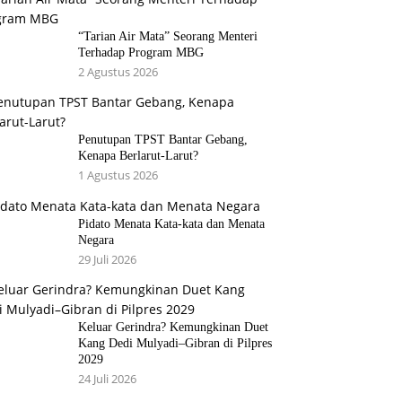
“Tarian Air Mata” Seorang Menteri
Terhadap Program MBG
2 Agustus 2026
Penutupan TPST Bantar Gebang,
Kenapa Berlarut-Larut?
1 Agustus 2026
Pidato Menata Kata-kata dan Menata
Negara
29 Juli 2026
Keluar Gerindra? Kemungkinan Duet
Kang Dedi Mulyadi–Gibran di Pilpres
2029
24 Juli 2026