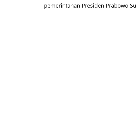
pemerintahan Presiden Prabowo Su