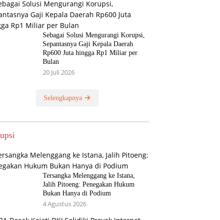
Sebagai Solusi Mengurangi Korupsi,
Sepantasnya Gaji Kepala Daerah
Rp600 Juta hingga Rp1 Miliar per
Bulan
20 Juli 2026
Selengkapnya
upsi
Tersangka Melenggang ke Istana,
Jalih Pitoeng: Penegakan Hukum
Bukan Hanya di Podium
4 Agustus 2026