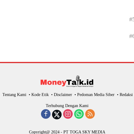
#
#
Tentang Kami
Kode Etik
Disclaimer
Pedoman Media Siber
Redaksi
Terhubung Dengan Kami
Copyright@ 2024 - PT TOGA SKY MEDIA