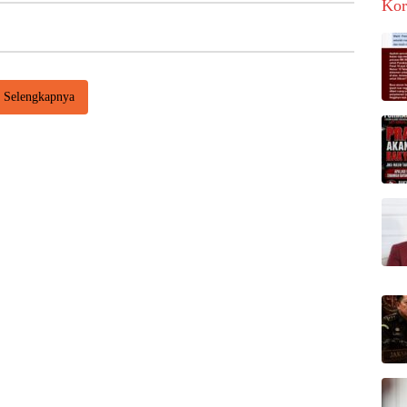
Kor
Selengkapnya