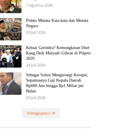
1 Agustus 2026
Pidato Menata Kata-kata dan Menata
Negara
29 Juli 2026
Keluar Gerindra? Kemungkinan Duet
Kang Dedi Mulyadi–Gibran di Pilpres
2029
24 Juli 2026
Sebagai Solusi Mengurangi Korupsi,
Sepantasnya Gaji Kepala Daerah
Rp600 Juta hingga Rp1 Miliar per
Bulan
20 Juli 2026
Selengkapnya