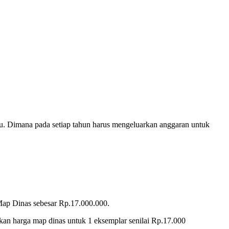
ru. Dimana pada setiap tahun harus mengeluarkan anggaran untuk
ap Dinas sebesar Rp.17.000.000.
an harga map dinas untuk 1 eksemplar senilai Rp.17.000