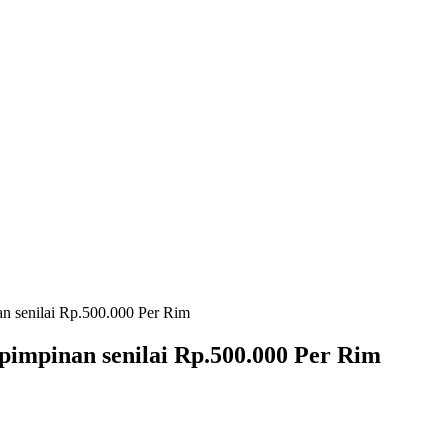
n senilai Rp.500.000 Per Rim
pimpinan senilai Rp.500.000 Per Rim