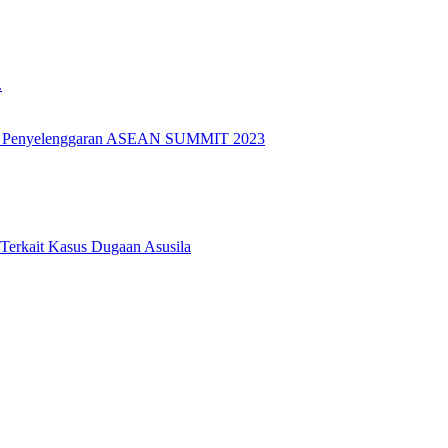
.
k Penyelenggaran ASEAN SUMMIT 2023
 Terkait Kasus Dugaan Asusila