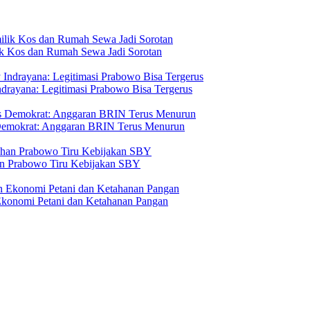
ik Kos dan Rumah Sewa Jadi Sorotan
drayana: Legitimasi Prabowo Bisa Tergerus
 Demokrat: Anggaran BRIN Terus Menurun
n Prabowo Tiru Kebijakan SBY
Ekonomi Petani dan Ketahanan Pangan