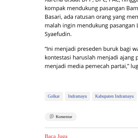
kompak mendukung pasangan Bam
Basari, ada ratusan orang yang men
malah ingin mendukung pasangan 
Syaefudin.
“Ini menjadi preseden buruk bagi 
kontestasi haruslah menjadi ajang
menjadi media pemecah partai,” lug
Golkar
Indramayu
Kabupaten Indramayu
Komentar
Baca Juga