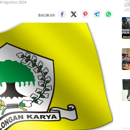
30 Agustus 2024
BAGIKAN