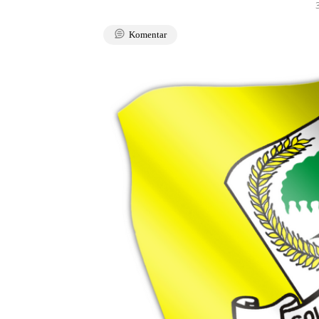
Komentar