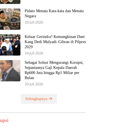
Pidato Menata Kata-kata dan Menata
Negara
29 Juli 2026
Keluar Gerindra? Kemungkinan Duet
Kang Dedi Mulyadi–Gibran di Pilpres
2029
24 Juli 2026
Sebagai Solusi Mengurangi Korupsi,
Sepantasnya Gaji Kepala Daerah
Rp600 Juta hingga Rp1 Miliar per
Bulan
20 Juli 2026
Selengkapnya
upsi