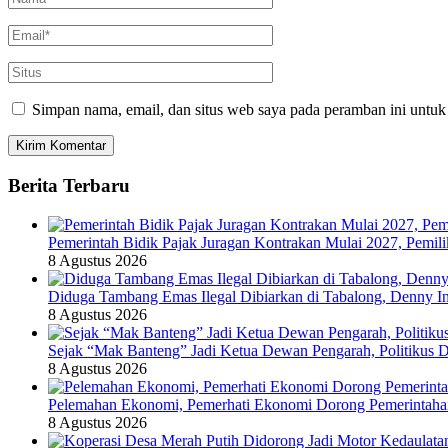
Simpan nama, email, dan situs web saya pada peramban ini untuk
Berita Terbaru
Pemerintah Bidik Pajak Juragan Kontrakan Mulai 2027, Pemil
8 Agustus 2026
Diduga Tambang Emas Ilegal Dibiarkan di Tabalong, Denny In
8 Agustus 2026
Sejak “Mak Banteng” Jadi Ketua Dewan Pengarah, Politikus
8 Agustus 2026
Pelemahan Ekonomi, Pemerhati Ekonomi Dorong Pemerintaha
8 Agustus 2026