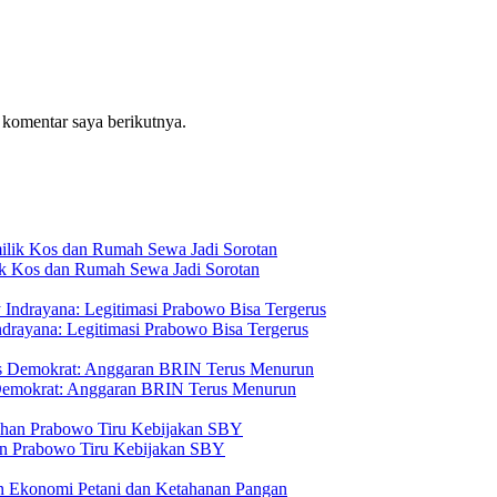
 komentar saya berikutnya.
ik Kos dan Rumah Sewa Jadi Sorotan
drayana: Legitimasi Prabowo Bisa Tergerus
 Demokrat: Anggaran BRIN Terus Menurun
n Prabowo Tiru Kebijakan SBY