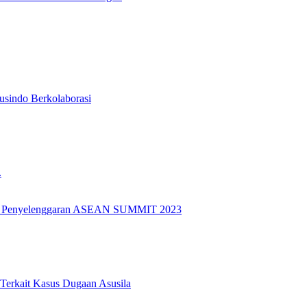
usindo Berkolaborasi
.
k Penyelenggaran ASEAN SUMMIT 2023
 Terkait Kasus Dugaan Asusila