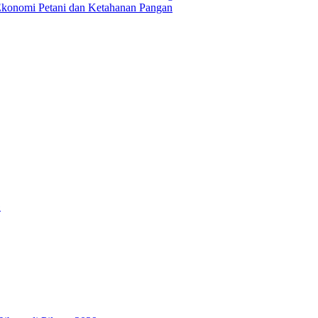
Ekonomi Petani dan Ketahanan Pangan