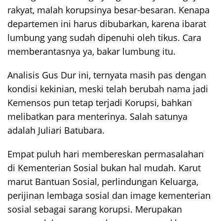
rakyat, malah korupsinya besar-besaran. Kenapa
departemen ini harus dibubarkan, karena ibarat
lumbung yang sudah dipenuhi oleh tikus. Cara
memberantasnya ya, bakar lumbung itu.
Analisis Gus Dur ini, ternyata masih pas dengan
kondisi kekinian, meski telah berubah nama jadi
Kemensos pun tetap terjadi Korupsi, bahkan
melibatkan para menterinya. Salah satunya
adalah Juliari Batubara.
Empat puluh hari membereskan permasalahan
di Kementerian Sosial bukan hal mudah. Karut
marut Bantuan Sosial, perlindungan Keluarga,
perijinan lembaga sosial dan image kementerian
sosial sebagai sarang korupsi. Merupakan