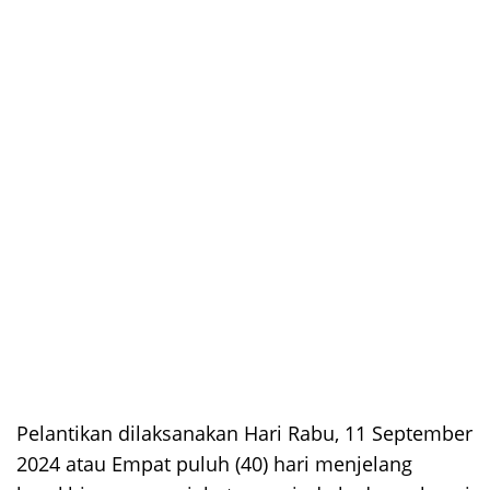
Pelantikan dilaksanakan Hari Rabu, 11 September
2024 atau Empat puluh (40) hari menjelang