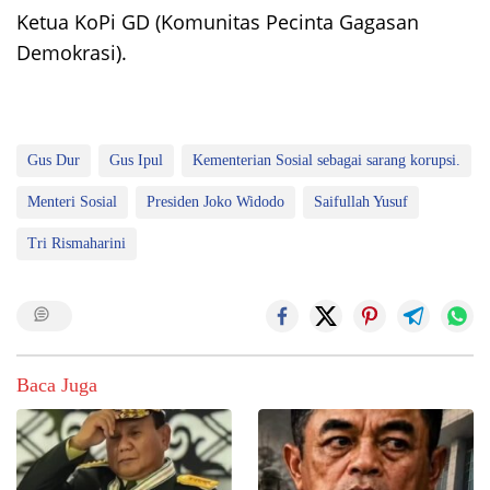
Ketua KoPi GD (Komunitas Pecinta Gagasan
Demokrasi).
Gus Dur
Gus Ipul
Kementerian Sosial sebagai sarang korupsi.
Menteri Sosial
Presiden Joko Widodo
Saifullah Yusuf
Tri Rismaharini
Baca Juga