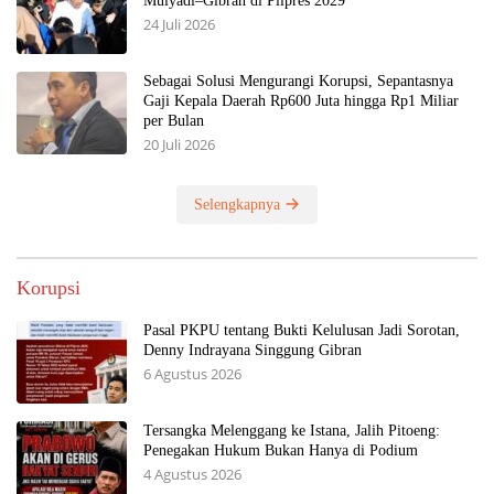
Mulyadi–Gibran di Pilpres 2029
24 Juli 2026
Sebagai Solusi Mengurangi Korupsi, Sepantasnya
Gaji Kepala Daerah Rp600 Juta hingga Rp1 Miliar
per Bulan
20 Juli 2026
Selengkapnya
Korupsi
Pasal PKPU tentang Bukti Kelulusan Jadi Sorotan,
Denny Indrayana Singgung Gibran
6 Agustus 2026
Tersangka Melenggang ke Istana, Jalih Pitoeng:
Penegakan Hukum Bukan Hanya di Podium
4 Agustus 2026