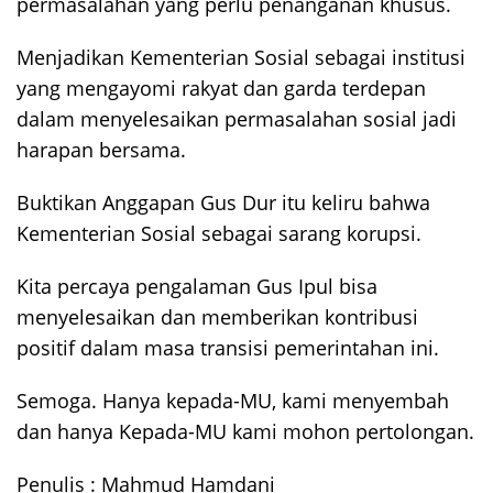
permasalahan yang perlu penanganan khusus.
Menjadikan Kementerian Sosial sebagai institusi
yang mengayomi rakyat dan garda terdepan
dalam menyelesaikan permasalahan sosial jadi
harapan bersama.
Buktikan Anggapan Gus Dur itu keliru bahwa
Kementerian Sosial sebagai sarang korupsi.
Kita percaya pengalaman Gus Ipul bisa
menyelesaikan dan memberikan kontribusi
positif dalam masa transisi pemerintahan ini.
Semoga. Hanya kepada-MU, kami menyembah
dan hanya Kepada-MU kami mohon pertolongan.
Penulis : Mahmud Hamdani