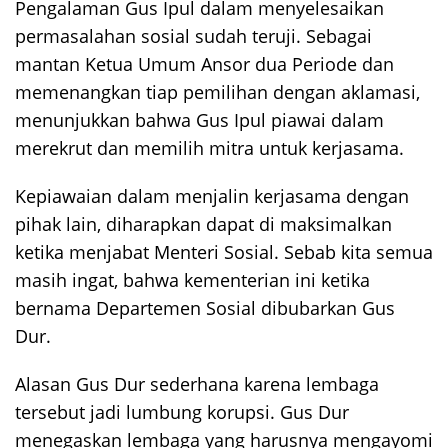
Pengalaman Gus Ipul dalam menyelesaikan
permasalahan sosial sudah teruji. Sebagai
mantan Ketua Umum Ansor dua Periode dan
memenangkan tiap pemilihan dengan aklamasi,
menunjukkan bahwa Gus Ipul piawai dalam
merekrut dan memilih mitra untuk kerjasama.
Kepiawaian dalam menjalin kerjasama dengan
pihak lain, diharapkan dapat di maksimalkan
ketika menjabat Menteri Sosial. Sebab kita semua
masih ingat, bahwa kementerian ini ketika
bernama Departemen Sosial dibubarkan Gus
Dur.
Alasan Gus Dur sederhana karena lembaga
tersebut jadi lumbung korupsi. Gus Dur
menegaskan lembaga yang harusnya mengayomi