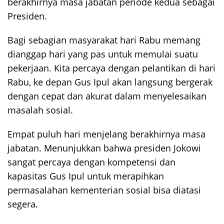
berakhirnya masa jabatan periode kedua sebagai
Presiden.
Bagi sebagian masyarakat hari Rabu memang
dianggap hari yang pas untuk memulai suatu
pekerjaan. Kita percaya dengan pelantikan di hari
Rabu, ke depan Gus Ipul akan langsung bergerak
dengan cepat dan akurat dalam menyelesaikan
masalah sosial.
Empat puluh hari menjelang berakhirnya masa
jabatan. Menunjukkan bahwa presiden Jokowi
sangat percaya dengan kompetensi dan
kapasitas Gus Ipul untuk merapihkan
permasalahan kementerian sosial bisa diatasi
segera.