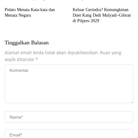
Pidato Menata Kata-kata dan
Keluar Gerindra? Kemungkinan
Menata Negara
Duet Kang Dedi Mulyadi–Gibran
di Pilpres 2029
Tinggalkan Balasan
Alamat email Anda tidak akan dipublikasikan.
Ruas yang
wajib ditandai
*