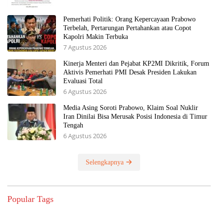
Pemerhati Politik: Orang Kepercayaan Prabowo
Terbelah, Pertarungan Pertahankan atau Copot
Kapolri Makin Terbuka
7 Agustus 2026
Kinerja Menteri dan Pejabat KP2MI Dikritik, Forum
Aktivis Pemerhati PMI Desak Presiden Lakukan
Evaluasi Total
6 Agustus 2026
Media Asing Soroti Prabowo, Klaim Soal Nuklir
Iran Dinilai Bisa Merusak Posisi Indonesia di Timur
Tengah
6 Agustus 2026
Selengkapnya
Popular Tags