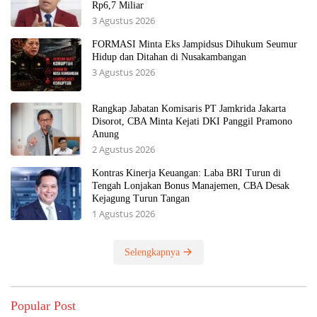
Rp6,7 Miliar
3 Agustus 2026
FORMASI Minta Eks Jampidsus Dihukum Seumur
Hidup dan Ditahan di Nusakambangan
3 Agustus 2026
Rangkap Jabatan Komisaris PT Jamkrida Jakarta
Disorot, CBA Minta Kejati DKI Panggil Pramono
Anung
2 Agustus 2026
Kontras Kinerja Keuangan: Laba BRI Turun di
Tengah Lonjakan Bonus Manajemen, CBA Desak
Kejagung Turun Tangan
1 Agustus 2026
Selengkapnya
Popular Post