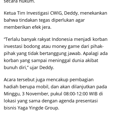
secara hukum.
Ketua Tim Investigasi CWIG, Deddy, menekankan
bahwa tindakan tegas diperlukan agar
memberikan efek jera.
“Terlalu banyak rakyat Indonesia menjadi korban
investasi bodong atau money game dari pihak-
pihak yang tidak bertanggung jawab. Apalagi ada
korban yang sampai meninggal dunia akibat
bunuh diri,” ujar Deddy.
Acara tersebut juga mencakup pembagian
hadiah berupa mobil, dan akan dilanjutkan pada
Minggu, 3 November, pukul 08:00-12:00 WIB di
lokasi yang sama dengan agenda presentasi
bisnis Yaga Yingde Group.