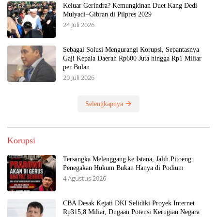
Keluar Gerindra? Kemungkinan Duet Kang Dedi
Mulyadi–Gibran di Pilpres 2029
24 Juli 2026
Sebagai Solusi Mengurangi Korupsi, Sepantasnya
Gaji Kepala Daerah Rp600 Juta hingga Rp1 Miliar
per Bulan
20 Juli 2026
Selengkapnya
Korupsi
Tersangka Melenggang ke Istana, Jalih Pitoeng:
Penegakan Hukum Bukan Hanya di Podium
4 Agustus 2026
CBA Desak Kejati DKI Selidiki Proyek Internet
Rp315,8 Miliar, Dugaan Potensi Kerugian Negara