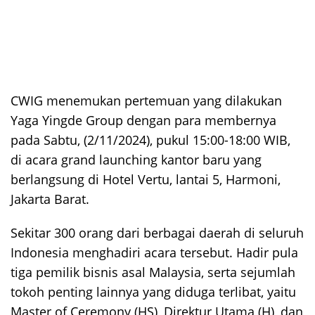
CWIG menemukan pertemuan yang dilakukan
Yaga Yingde Group dengan para membernya
pada Sabtu, (2/11/2024), pukul 15:00-18:00 WIB,
di acara grand launching kantor baru yang
berlangsung di Hotel Vertu, lantai 5, Harmoni,
Jakarta Barat.
Sekitar 300 orang dari berbagai daerah di seluruh
Indonesia menghadiri acara tersebut. Hadir pula
tiga pemilik bisnis asal Malaysia, serta sejumlah
tokoh penting lainnya yang diduga terlibat, yaitu
Master of Ceremony (HS), Direktur Utama (H), dan