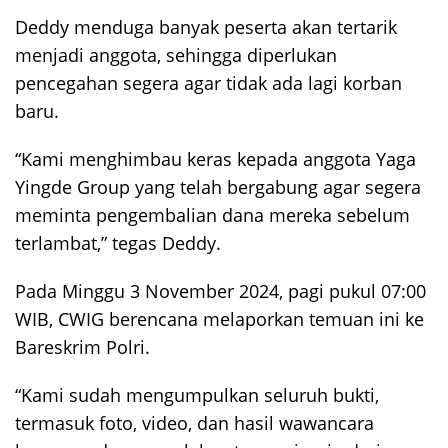
Deddy menduga banyak peserta akan tertarik
menjadi anggota, sehingga diperlukan
pencegahan segera agar tidak ada lagi korban
baru.
“Kami menghimbau keras kepada anggota Yaga
Yingde Group yang telah bergabung agar segera
meminta pengembalian dana mereka sebelum
terlambat,” tegas Deddy.
Pada Minggu 3 November 2024, pagi pukul 07:00
WIB, CWIG berencana melaporkan temuan ini ke
Bareskrim Polri.
“Kami sudah mengumpulkan seluruh bukti,
termasuk foto, video, dan hasil wawancara