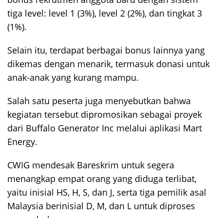
tiga level: level 1 (3%), level 2 (2%), dan tingkat 3
(1%).
Selain itu, terdapat berbagai bonus lainnya yang
dikemas dengan menarik, termasuk donasi untuk
anak-anak yang kurang mampu.
Salah satu peserta juga menyebutkan bahwa
kegiatan tersebut dipromosikan sebagai proyek
dari Buffalo Generator Inc melalui aplikasi Mart
Energy.
CWIG mendesak Bareskrim untuk segera
menangkap empat orang yang diduga terlibat,
yaitu inisial HS, H, S, dan J, serta tiga pemilik asal
Malaysia berinisial D, M, dan L untuk diproses