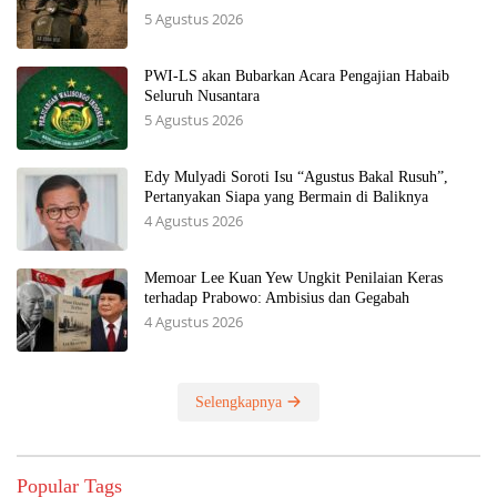
5 Agustus 2026
PWI-LS akan Bubarkan Acara Pengajian Habaib
Seluruh Nusantara
5 Agustus 2026
Edy Mulyadi Soroti Isu “Agustus Bakal Rusuh”,
Pertanyakan Siapa yang Bermain di Baliknya
4 Agustus 2026
Memoar Lee Kuan Yew Ungkit Penilaian Keras
terhadap Prabowo: Ambisius dan Gegabah
4 Agustus 2026
Selengkapnya
Popular Tags