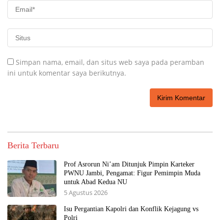
Simpan nama, email, dan situs web saya pada peramban
ini untuk komentar saya berikutnya.
Berita Terbaru
Prof Asrorun Ni’am Ditunjuk Pimpin Karteker
PWNU Jambi, Pengamat: Figur Pemimpin Muda
untuk Abad Kedua NU
5 Agustus 2026
Isu Pergantian Kapolri dan Konflik Kejagung vs
Polri