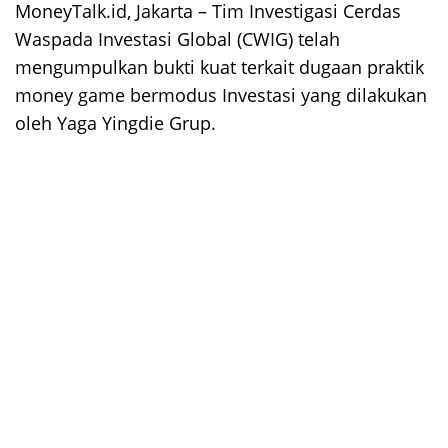
MoneyTalk.id, Jakarta
– Tim Investigasi Cerdas
Waspada Investasi Global (CWIG) telah
mengumpulkan bukti kuat terkait dugaan praktik
money game bermodus Investasi yang dilakukan
oleh Yaga Yingdie Grup.