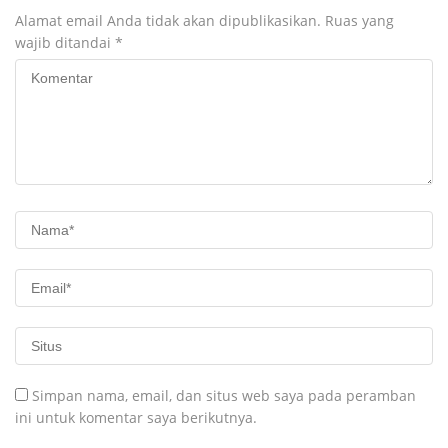
Alamat email Anda tidak akan dipublikasikan.
Ruas yang
wajib ditandai
*
Simpan nama, email, dan situs web saya pada peramban
ini untuk komentar saya berikutnya.