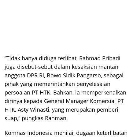
“Tidak hanya diduga terlibat, Rahmad Pribadi
juga disebut-sebut dalam kesaksian mantan
anggota DPR RI, Bowo Sidik Pangarso, sebagai
pihak yang memerintahkan penyelesaian
persoalan PT HTK. Bahkan, ia memperkenalkan
dirinya kepada General Manager Komersial PT
HTK, Asty Winasti, yang merupakan pemberi
suap,” pungkas Rahman.
Komnas Indonesia menilai, dugaan keterlibatan