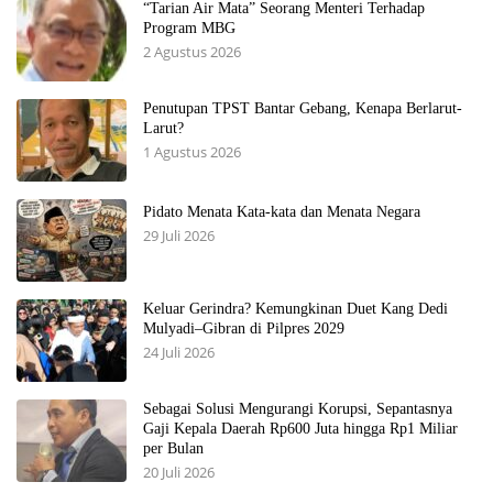
“Tarian Air Mata” Seorang Menteri Terhadap
Program MBG
2 Agustus 2026
Penutupan TPST Bantar Gebang, Kenapa Berlarut-
Larut?
1 Agustus 2026
Pidato Menata Kata-kata dan Menata Negara
29 Juli 2026
Keluar Gerindra? Kemungkinan Duet Kang Dedi
Mulyadi–Gibran di Pilpres 2029
24 Juli 2026
Sebagai Solusi Mengurangi Korupsi, Sepantasnya
Gaji Kepala Daerah Rp600 Juta hingga Rp1 Miliar
per Bulan
20 Juli 2026