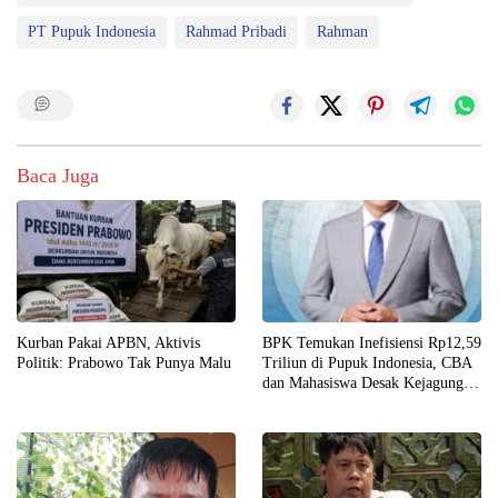
PT Pupuk Indonesia
Rahmad Pribadi
Rahman
Baca Juga
Kurban Pakai APBN, Aktivis
BPK Temukan Inefisiensi Rp12,59
Politik: Prabowo Tak Punya Malu
Triliun di Pupuk Indonesia, CBA
dan Mahasiswa Desak Kejagung
Bertindak