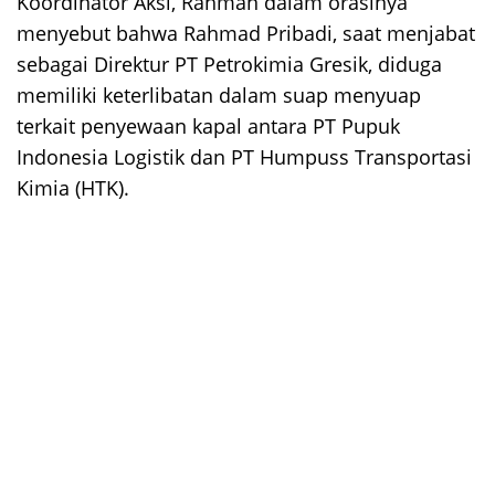
Koordinator Aksi, Rahman dalam orasinya
menyebut bahwa Rahmad Pribadi, saat menjabat
sebagai Direktur PT Petrokimia Gresik, diduga
memiliki keterlibatan dalam suap menyuap
terkait penyewaan kapal antara PT Pupuk
Indonesia Logistik dan PT Humpuss Transportasi
Kimia (HTK).