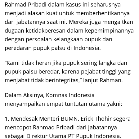
Rahmad Pribadi dalam kasus ini seharusnya
menjadi alasan kuat untuk memberhentikannya
dari jabatannya saat ini. Mereka juga mengaitkan
dugaan ketidakberesan dalam kepemimpinannya
dengan persoalan kelangkaan pupuk dan
peredaran pupuk palsu di Indonesia.
“Kami tidak heran jika pupuk sering langka dan
pupuk palsu beredar, karena pejabat tinggi yang
menjabat tidak berintegritas,” lanjut Rahman.
Dalam Aksinya, Komnas Indonesia
menyampaikan empat tuntutan utama yakni:
1. Mendesak Menteri BUMN, Erick Thohir segera
mencopot Rahmad Pribadi dari jabatannya
sebagai Direktur Utama PT Pupuk Indonesia.