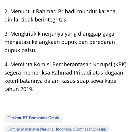
2. Menuntut Rahmad Pribadi mundur karena
dinilai tidak berintegritas.
3. Mengkritik kinerjanya yang dianggap gagal
mengatasi kelangkaan pupuk dan peredaran
pupuk palsu.
4. Meminta Komisi Pemberantasan Korupsi (KPK)
segera memeriksa Rahmad Pribadi atas dugaan
keterlibatannya dalam kasus suap sewa kapal
tahun 2019.
Direktur PT Petrokimia Gresik
Komite Mahasiswa Nasional Indonesia (Komnas Indonesia)