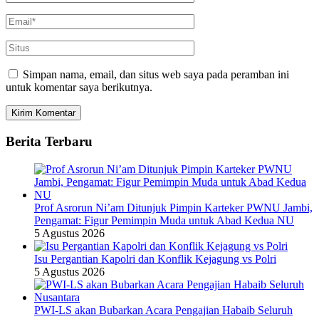
Simpan nama, email, dan situs web saya pada peramban ini
untuk komentar saya berikutnya.
Berita Terbaru
Prof Asrorun Ni’am Ditunjuk Pimpin Karteker PWNU Jambi,
Pengamat: Figur Pemimpin Muda untuk Abad Kedua NU
5 Agustus 2026
Isu Pergantian Kapolri dan Konflik Kejagung vs Polri
5 Agustus 2026
PWI-LS akan Bubarkan Acara Pengajian Habaib Seluruh