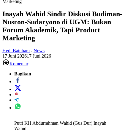
Marketing
Inayah Wahid Sindir Diskusi Budiman-
Nusron-Sudaryono di UGM: Bukan
Forum Akademik, Tapi Product
Marketing
Hedi Batubara
-
News
17 Juni 2026
17 Juni 2026
Komentar
Bagikan
Putri KH Abdurrahman Wahid (Gus Dur) Inayah
Wahid