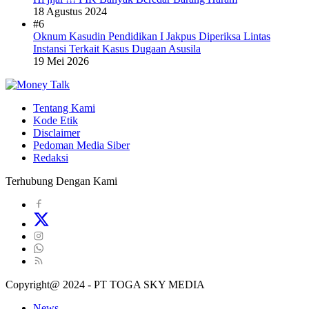
18 Agustus 2024
#6
Oknum Kasudin Pendidikan I Jakpus Diperiksa Lintas
Instansi Terkait Kasus Dugaan Asusila
19 Mei 2026
Tentang Kami
Kode Etik
Disclaimer
Pedoman Media Siber
Redaksi
Terhubung Dengan Kami
Copyright@ 2024 - PT TOGA SKY MEDIA
News