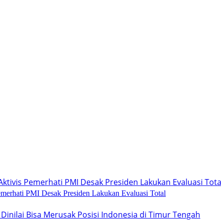
emerhati PMI Desak Presiden Lakukan Evaluasi Total