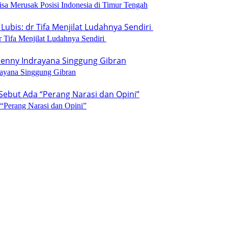
isa Merusak Posisi Indonesia di Timur Tengah
 Tifa Menjilat Ludahnya Sendiri
rayana Singgung Gibran
 “Perang Narasi dan Opini”