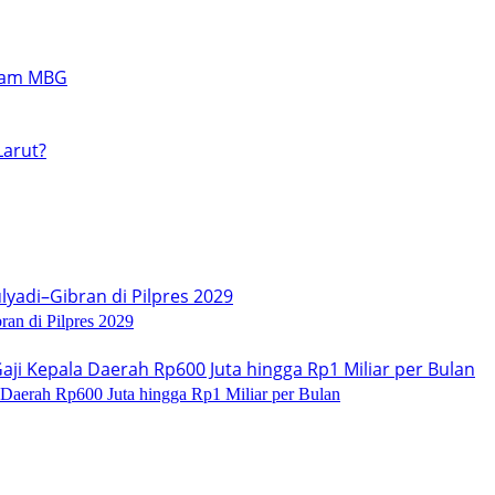
an di Pilpres 2029
 Daerah Rp600 Juta hingga Rp1 Miliar per Bulan