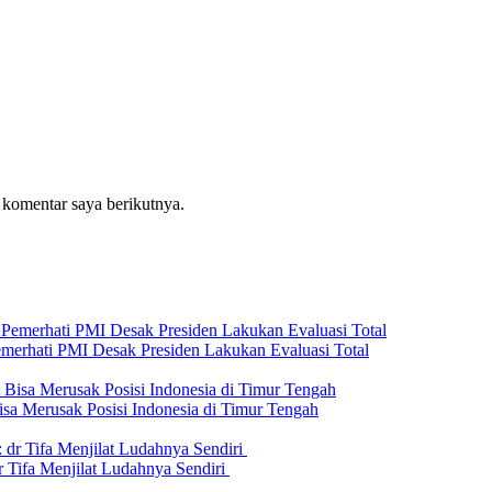
 komentar saya berikutnya.
emerhati PMI Desak Presiden Lakukan Evaluasi Total
isa Merusak Posisi Indonesia di Timur Tengah
 Tifa Menjilat Ludahnya Sendiri