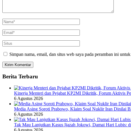
Simpan nama, email, dan situs web saya pada peramban ini untuk
Berita Terbaru
Kinerja Menteri dan Pejabat KP2MI Dikritik, Forum Aktivis P
6 Agustus 2026
Media Asing Soroti Prabowo, Klaim Soal Nuklir Iran Dinilai B
6 Agustus 2026
Tak Mau Lanjutkan Kasus Ijazah Jokowi, Damai Hari Lubis: dr
6 Agustus 2026