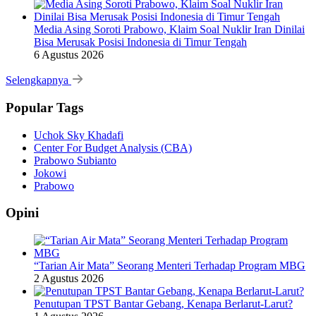
Media Asing Soroti Prabowo, Klaim Soal Nuklir Iran Dinilai
Bisa Merusak Posisi Indonesia di Timur Tengah
6 Agustus 2026
Selengkapnya
Popular Tags
Uchok Sky Khadafi
Center For Budget Analysis (CBA)
Prabowo Subianto
Jokowi
Prabowo
Opini
“Tarian Air Mata” Seorang Menteri Terhadap Program MBG
2 Agustus 2026
Penutupan TPST Bantar Gebang, Kenapa Berlarut-Larut?