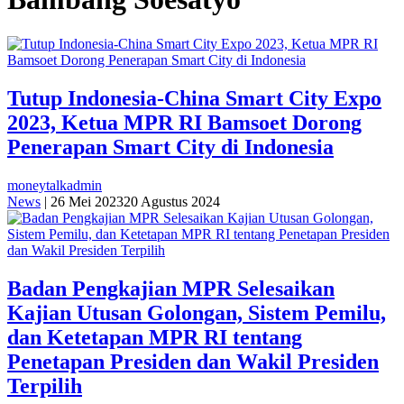
Tutup Indonesia-China Smart City Expo
2023, Ketua MPR RI Bamsoet Dorong
Penerapan Smart City di Indonesia
moneytalkadmin
News
|
26 Mei 2023
20 Agustus 2024
Badan Pengkajian MPR Selesaikan
Kajian Utusan Golongan, Sistem Pemilu,
dan Ketetapan MPR RI tentang
Penetapan Presiden dan Wakil Presiden
Terpilih