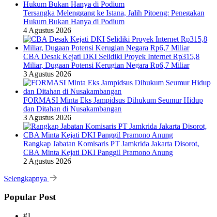
Tersangka Melenggang ke Istana, Jalih Pitoeng: Penegakan
Hukum Bukan Hanya di Podium
4 Agustus 2026
CBA Desak Kejati DKI Selidiki Proyek Internet Rp315,8
Miliar, Dugaan Potensi Kerugian Negara Rp6,7 Miliar
3 Agustus 2026
FORMASI Minta Eks Jampidsus Dihukum Seumur Hidup
dan Ditahan di Nusakambangan
3 Agustus 2026
Rangkap Jabatan Komisaris PT Jamkrida Jakarta Disorot,
CBA Minta Kejati DKI Panggil Pramono Anung
2 Agustus 2026
Selengkapnya
Popular Post
#1