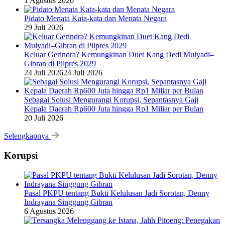
1 Agustus 2026
Pidato Menata Kata-kata dan Menata Negara
29 Juli 2026
Keluar Gerindra? Kemungkinan Duet Kang Dedi Mulyadi–
Gibran di Pilpres 2029
24 Juli 2026
24 Juli 2026
Sebagai Solusi Mengurangi Korupsi, Sepantasnya Gaji
Kepala Daerah Rp600 Juta hingga Rp1 Miliar per Bulan
20 Juli 2026
Selengkapnya
Korupsi
Pasal PKPU tentang Bukti Kelulusan Jadi Sorotan, Denny
Indrayana Singgung Gibran
6 Agustus 2026