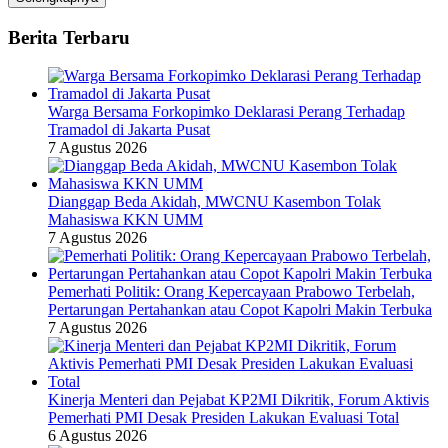
Berita Terbaru
Warga Bersama Forkopimko Deklarasi Perang Terhadap
Tramadol di Jakarta Pusat
7 Agustus 2026
Dianggap Beda Akidah, MWCNU Kasembon Tolak
Mahasiswa KKN UMM
7 Agustus 2026
Pemerhati Politik: Orang Kepercayaan Prabowo Terbelah,
Pertarungan Pertahankan atau Copot Kapolri Makin Terbuka
7 Agustus 2026
Kinerja Menteri dan Pejabat KP2MI Dikritik, Forum Aktivis
Pemerhati PMI Desak Presiden Lakukan Evaluasi Total
6 Agustus 2026