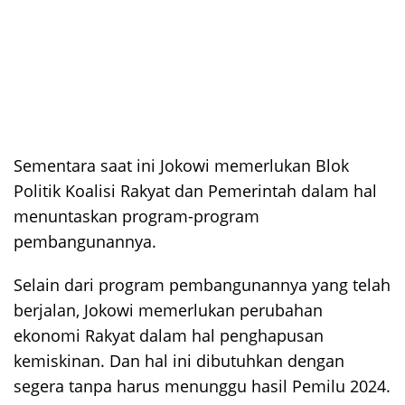
Sementara saat ini Jokowi memerlukan Blok
Politik Koalisi Rakyat dan Pemerintah dalam hal
menuntaskan program-program
pembangunannya.
Selain dari program pembangunannya yang telah
berjalan, Jokowi memerlukan perubahan
ekonomi Rakyat dalam hal penghapusan
kemiskinan. Dan hal ini dibutuhkan dengan
segera tanpa harus menunggu hasil Pemilu 2024.