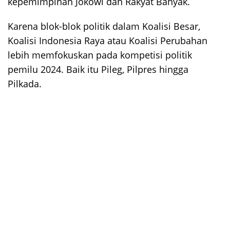
kepemimpinan Jokowi dan Rakyat Banyak.
Karena blok-blok politik dalam Koalisi Besar,
Koalisi Indonesia Raya atau Koalisi Perubahan
lebih memfokuskan pada kompetisi politik
pemilu 2024. Baik itu Pileg, Pilpres hingga
Pilkada.