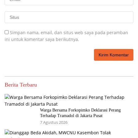
Simpan nama, email, dan situs web saya pada peramban
ini untuk komentar saya berikutnya.
Berita Terbaru
Warga Bersama Forkopimko Deklarasi Perang
Terhadap Tramadol di Jakarta Pusat
7 Agustus 2026