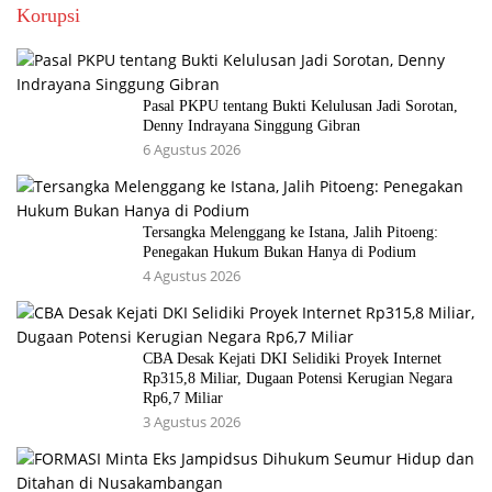
Korupsi
Pasal PKPU tentang Bukti Kelulusan Jadi Sorotan,
Denny Indrayana Singgung Gibran
6 Agustus 2026
Tersangka Melenggang ke Istana, Jalih Pitoeng:
Penegakan Hukum Bukan Hanya di Podium
4 Agustus 2026
CBA Desak Kejati DKI Selidiki Proyek Internet
Rp315,8 Miliar, Dugaan Potensi Kerugian Negara
Rp6,7 Miliar
3 Agustus 2026