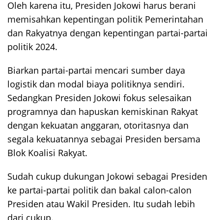
Oleh karena itu, Presiden Jokowi harus berani
memisahkan kepentingan politik Pemerintahan
dan Rakyatnya dengan kepentingan partai-partai
politik 2024.
Biarkan partai-partai mencari sumber daya
logistik dan modal biaya politiknya sendiri.
Sedangkan Presiden Jokowi fokus selesaikan
programnya dan hapuskan kemiskinan Rakyat
dengan kekuatan anggaran, otoritasnya dan
segala kekuatannya sebagai Presiden bersama
Blok Koalisi Rakyat.
Sudah cukup dukungan Jokowi sebagai Presiden
ke partai-partai politik dan bakal calon-calon
Presiden atau Wakil Presiden. Itu sudah lebih
dari cukup.