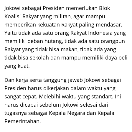
Jokowi sebagai Presiden memerlukan Blok
Koalisi Rakyat yang militan, agar mampu
memberikan kekuatan Rakyat paling mendasar.
Yaitu tidak ada satu orang Rakyat Indonesia yang
memiliki beban hutang, tidak ada satu orangpun
Rakyat yang tidak bisa makan, tidak ada yang
tidak bisa sekolah dan mampu memiliki daya beli
yang kuat.
Dan kerja serta tanggung jawab Jokowi sebagai
Presiden harus dikerjakan dalam waktu yang
sangat cepat. Melebihi waktu yang standart. Ini
harus dicapai sebelum Jokowi selesai dari
tugasnya sebagai Kepala Negara dan Kepala
Pemerintahan.