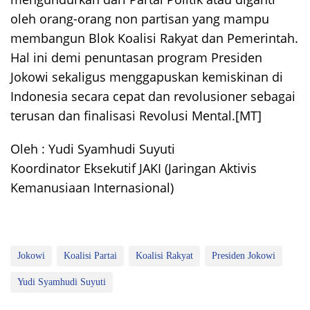
oleh orang-orang non partisan yang mampu
membangun Blok Koalisi Rakyat dan Pemerintah.
Hal ini demi penuntasan program Presiden
Jokowi sekaligus menggapuskan kemiskinan di
Indonesia secara cepat dan revolusioner sebagai
terusan dan finalisasi Revolusi Mental.
[MT]
Oleh :
Yudi Syamhudi Suyuti
Koordinator Eksekutif JAKI (Jaringan Aktivis
Kemanusiaan Internasional)
Jokowi
Koalisi Partai
Koalisi Rakyat
Presiden Jokowi
Yudi Syamhudi Suyuti