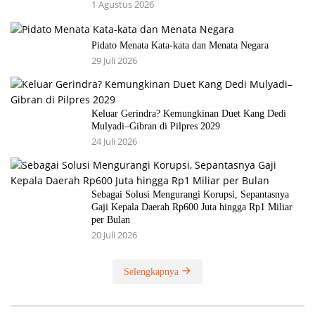
1 Agustus 2026
Pidato Menata Kata-kata dan Menata Negara
29 Juli 2026
Keluar Gerindra? Kemungkinan Duet Kang Dedi
Mulyadi–Gibran di Pilpres 2029
24 Juli 2026
Sebagai Solusi Mengurangi Korupsi, Sepantasnya
Gaji Kepala Daerah Rp600 Juta hingga Rp1 Miliar
per Bulan
20 Juli 2026
Selengkapnya