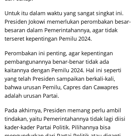
Untuk itu dalam waktu yang sangat singkat ini.
Presiden Jokowi memerlukan perombakan besar-
besaran dalam Pemerintahannya, agar tidak
terseret kepentingan Pemilu 2024.
Perombakan ini penting, agar kepentingan
pembangunannya benar-benar tidak ada
kaitannya dengan Pemilu 2024. Hal ini seperti
yang telah Presiden sampaikan berkali-kali,
bahwa urusan Pemilu, Capres dan Cawapres
adalah urusan Partai.
Pada akhirnya, Presiden memang perlu ambil
tindakan, yaitu Pemerintahannya tidak lagi diisi
kader-kader Partai Politik. Pilihannya bisa
mengundurkan dari Partai Politik atau diganti