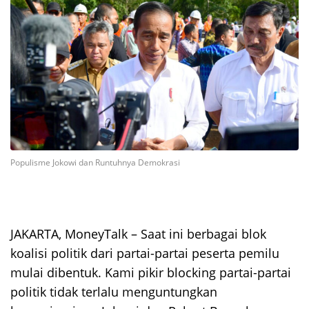
Populisme Jokowi dan Runtuhnya Demokrasi
JAKARTA, MoneyTalk –
Saat ini berbagai blok
koalisi politik dari partai-partai peserta pemilu
mulai dibentuk. Kami pikir blocking partai-partai
politik tidak terlalu menguntungkan